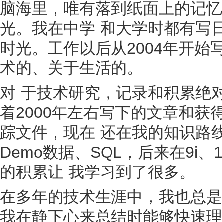
脑海里，唯有落到纸面上的记忆
光。我在中学 和大学时都有写
时光。工作以后从2004年开始
术的、关于生活的。
对 于技术研究，记录和积累绝
着2000年左右写下的文章和获得
踪文件，现在 还在我的知识路线上
Demo数据、SQL，后来在9i、
的积累让 我学习到了很多。
在多年的技术生涯中，我也总是
我在静下心来总结时能够快速理