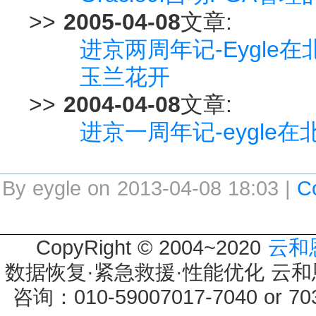
>>
2005-04-08
文章:
进京两周年记-Eygle
玉兰花开
>>
2004-04-08
文章:
进京一周年记-eygle
By eygle on 2013-04-08 18:03 |
C
CopyRight © 2004~2020
云和
数据恢复·紧急救援·性能优化 云和恩墨 
咨询：010-59007017-7040 or 7