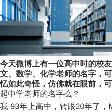
今天微博上有一位高中时的校友
文、数学、化学老师的名字，可
忆如此奇怪，仿佛就在眼前，可
起中学老师的名字么？
我 93年上高中，转眼20年了，