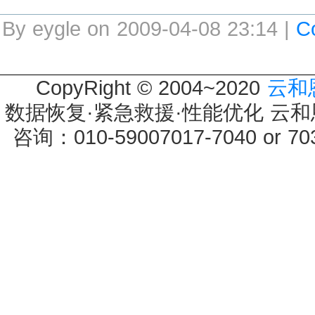
By eygle on 2009-04-08 23:14 |
C
CopyRight © 2004~2020
云和
数据恢复·紧急救援·性能优化 云和恩墨 
咨询：010-59007017-7040 or 7