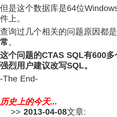
但是这个数据库是64位Window
件上。
查询过几个相关的问题原因都是
常
。
这个问题的CTAS SQL有600多
强烈用户建议改写SQL。
-The End-
历史上的今天...
>>
2013-04-08
文章: