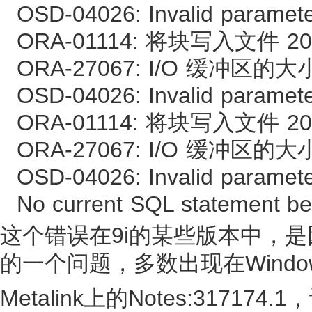
OSD-04026: Invalid paramet
ORA-01114: 将块写入文件 201
ORA-27067: I/O 缓冲区的
OSD-04026: Invalid paramet
ORA-01114: 将块写入文件 201
ORA-27067: I/O 缓冲区的
OSD-04026: Invalid paramet
No current SQL statement be
这个错误在9i的某些版本中，
的一个问题，多数出现在Windo
Metalink上的Notes:3171