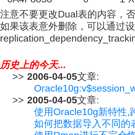
注意不要更改Dual表的内容，
如果该表意外删除，可以通过设
replication_dependency
历史上的今天...
>>
2006-04-05
文章:
Oracle10g:v$session_
>>
2005-04-05
文章:
使用Oracle10g新特性
如何把数据导入不同的