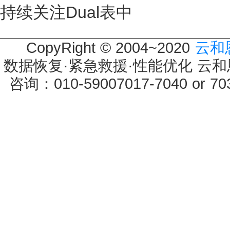
持续关注Dual表中
CopyRight © 2004~2020
云和
数据恢复·紧急救援·性能优化 云和恩墨 
咨询：010-59007017-7040 or 7