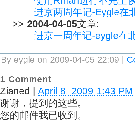
使用Rman进行不完全
进京两周年记-Eygle
>>
2004-04-05
文章:
进京一周年记-eygle
By eygle on 2009-04-05 22:09 |
C
1 Comment
Zianed
|
April 8, 2009 1:43 PM
谢谢，提到的这些。
您的邮件我已收到。