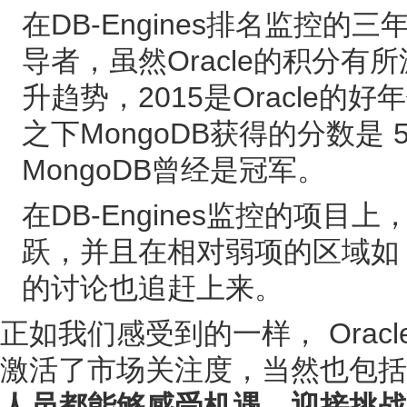
在DB-Engines排名监控的三
导者，虽然Oracle的积分有所
升趋势，2015是Oracle的
之下MongoDB获得的分数是 5
MongoDB曾经是冠军。
在DB-Engines监控的项目上，
跃，并且在相对弱项的区域如 StackO
的讨论也追赶上来。
正如我们感受到的一样， Ora
激活了市场关注度，当然也包括
人员都能够感受机遇，迎接挑战