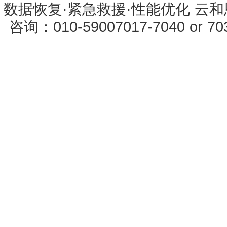
数据恢复·紧急救援·性能优化 云和恩墨 
咨询：010-59007017-7040 or 7