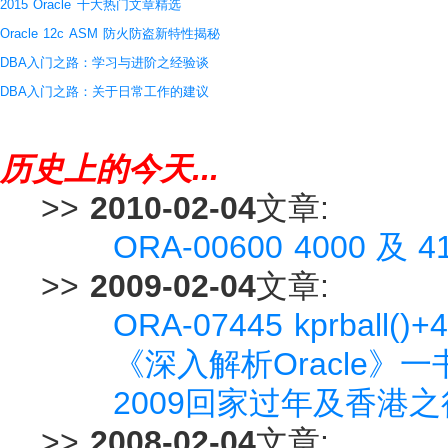
2015 Oracle 十大热门文章精选
Oracle 12c ASM 防火防盗新特性揭秘
DBA入门之路：学习与进阶之经验谈
DBA入门之路：关于日常工作的建议
历史上的今天...
>>
2010-02-04
文章:
ORA-00600 4000 及
>>
2009-02-04
文章:
ORA-07445 kprbal
《深入解析Oracle》
2009回家过年及香港
>>
2008-02-04
文章: