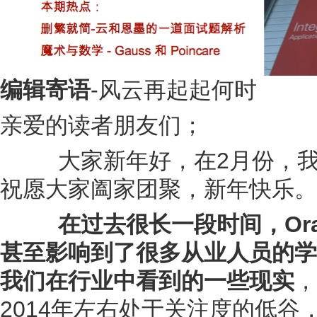
编辑寄语
-风云再起起何时
亲爱的读者朋友们；
大家新年好，在2月份，我们
祝愿大家阖家团聚，新年快乐。
在过去很长一段时间，Or
甚至影响到了很多从业人员的学
我们在行业中看到的一些现实
，
2014年左右处于关注度的低谷