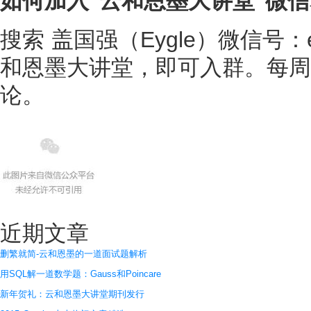
如何加入"云和恩墨大讲堂"微
搜索 盖国强（Eygle）微信号
和恩墨大讲堂，即可入群。每周
论。
近期文章
删繁就简-云和恩墨的一道面试题解析
用SQL解一道数学题：Gauss和Poincare
新年贺礼：云和恩墨大讲堂期刊发行