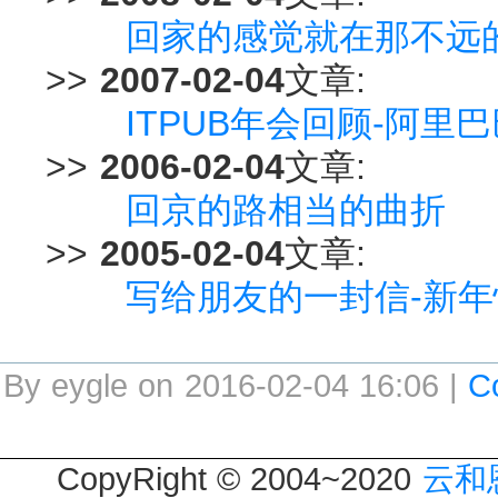
回家的感觉就在那不远
>>
2007-02-04
文章:
ITPUB年会回顾-阿
>>
2006-02-04
文章:
回京的路相当的曲折
>>
2005-02-04
文章:
写给朋友的一封信-新年
By eygle on 2016-02-04 16:06 |
C
CopyRight © 2004~2020
云和