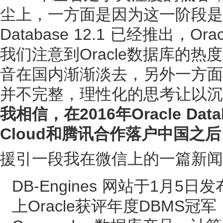
尘上，一方面是因为这一阶段是Or
Database 12.1 已经推出，O
我们注意到Oracle数据库的热
音在国内渐渐淡去，另外一方面大家
并不完整，理性化的思考让以沉稳
我相信，在2016年Oracle Datab
Cloud和腾讯合作落户中国之后
援引一段我在微信上的一篇新闻
DB-Engines 网站于1月5
上Oracle获评年度DBMS冠军