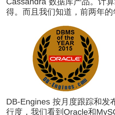
Cassandra 数据库产品。
得。而且我们知道，前两年的年
DB-Engines 按月度跟
行度，我们看到Oracle和M