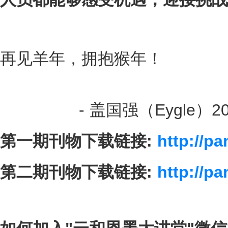
再见羊年，拥抱猴年！
- 盖国强（Eygle）
2
第一期刊物下载链接:
http://p
第二期刊物下载链接:
http://p