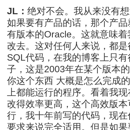
JL：
绝对不会。我从来没有想
如果要有产品的话，那个产品
有版本的Oracle。这就意
改去。这对任何人来说，都是
SQL代码，在我的博客上只
子，这是2003年在某个版本的
你这个东西 大概是怎么完成的
上都能运行的程序。看着我现
改得效率更高，这个高效版本可
行，我十年前写的代码，现在仍
要求来说完全适用。但是如果