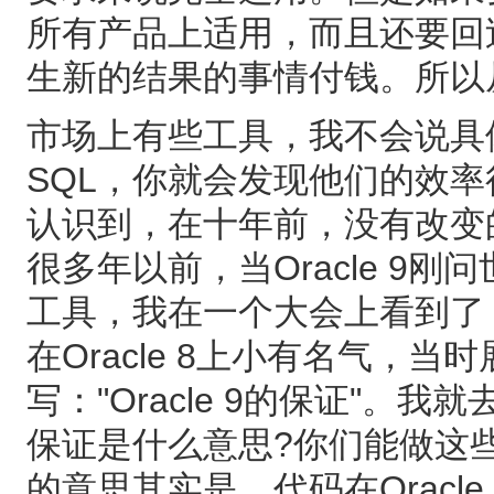
所有产品上适用，而且还要回
生新的结果的事情付钱。所以
市场上有些工具，我不会说具
SQL，你就会发现他们的效
认识到，在十年前，没有改变
很多年以前，当Oracle 9
工具，我在一个大会上看到了
在Oracle 8上小有名气，
写："Oracle 9的保证"。我
保证是什么意思?你们能做这
的意思其实是，代码在Oracl