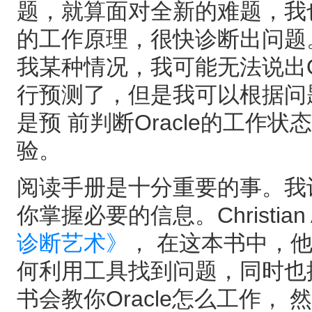
题，就算面对全新的难题，我也
的工作原理，很快诊断出问题
我某种情况，我可能无法说出O
行预测了，但是我可以根据问
是预 前判断Oracle的工
验。
阅读手册是十分重要的事。我
你掌握必要的信息。Christian 
诊断艺术》
， 在这本书中，他
何利用工具找到问题，同时也
书会教你Oracle怎么工作， 