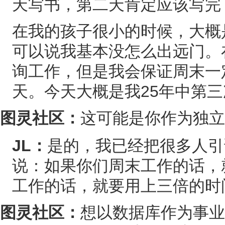
天写书，第二天肯定应该写完
在我的孩子很小的时候，大概
可以说我基本没怎么出远门。
询工作，但是我会保证周末一
天。今天大概是我25年中第
图灵社区：
这可能是你作为独立
JL：
是的，我已经把很多人引
说：如果你们周末工作的话，
工作的话，就要用上三倍的时
图灵社区：
想以数据库作为事业