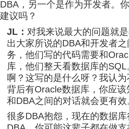
DBA，另一个是作为开发者。
建议吗？
JL：
对我来说最大的问题就是我
出大家所说的DBA和开发者之
务，他们写的代码需要和Orac
库，他们整天看数据库的SQL
啊？这写的是什么呀？我认为
背后有Oracle数据库，你
和DBA之间的对话就会更有效
很多DBA抱怨，现在的数据
DBA，你可能这辈子都在做