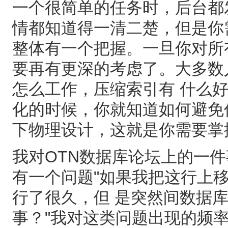
一个很简单的任务时，后台都
情都知道得一清二楚，但是你
整体有一个把握。一旦你对所
要再有更深的考虑了。大多数
怎么工作，压缩索引有 什么
化的时候，你就知道如何避免
下物理设计，这就是你需要掌
我对OTN数据库论坛上的一
有一个问题"如果我把这行上
行了很久，但 是突然间数据库崩
事？"我对这类问题出现的频