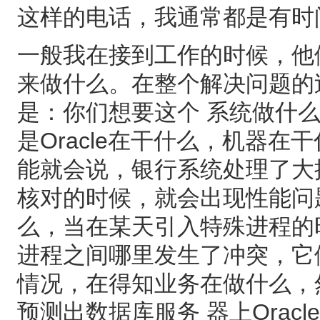
这样的电话，我通常都是有时
一般我在接到工作的时候，他
来做什么。在整个解决问题的
是：你们想要这个 系统做什
是Oracle在干什么，机器
能就会说，银行系统处理了大
核对的时候，就会出现性能问
么，当在某天引入特殊进程的
进程之间哪里发生了冲突，它
情况，在得知业务在做什么，然
预测出数据库服务 器上Ora