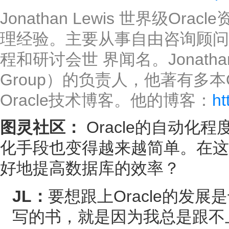
Jonathan Lewis 世界级Or
理经验。主要从事自由咨询顾问工
程和研讨会世 界闻名。Jonathan曾
Group）的负责人，他著有多本
Oracle技术博客。他的博客：
ht
图灵社区：
Oracle的自动
化手段也变得越来越简单。在这
好地提高数据库的效率？
JL：
要想跟上Oracle的发
写的书，就是因为我总是跟不