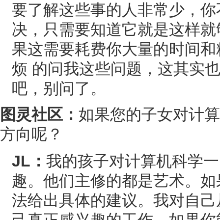
要了解这些事的人非常少，你
决，只需要知道它就是这样就
果这需要耗费你大量的时间和
烦 的问我这些问题，这其实
吧，别问了。
图灵社区：
如果您的子女对计算
方向呢？
JL：
我的孩子对计算机科学一
趣。他们主修的都是艺术。如
法给出具体的建议。我对自己
己真正感兴趣的工作。如果你