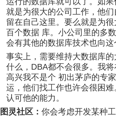
运行的数据库就可以了。如果你想
就是为很大的公司工作，他们
留在自己这里。要么就是为很
百个数据 库。小公司里的多数D
会有其他的数据库技术也向这
事实上，需要维持大数据库的
什么，DBA都不会很多。我
高兴我不是个 初出茅庐的专家
运，他们找工作也许会很困难
认可他的能力。
图灵社区：
你会考虑开发某种工