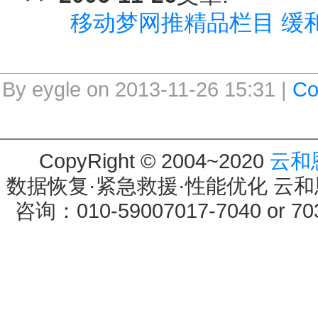
移动梦网推精品栏目 缓
By eygle on 2013-11-26 15:31 |
Co
CopyRight © 2004~2020
云和
数据恢复·紧急救援·性能优化 云和恩墨 
咨询：010-59007017-7040 or 7