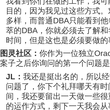
我看到你们在做的工作，我可
目的，因为我见过这些方式。对
多样，而普通DBA只能看到
萃的DBA，你就必须去了解
时间，但是这也是必须要做的
图灵社区：
你作为一位独立Ora
案子之后你询问的第一个问题是
JL：
我还是挺出名的，所以经
问题了，你下个礼拜哪天有时
间，我还要留出一天做一些很重
的运作方式，剩下一天我会从