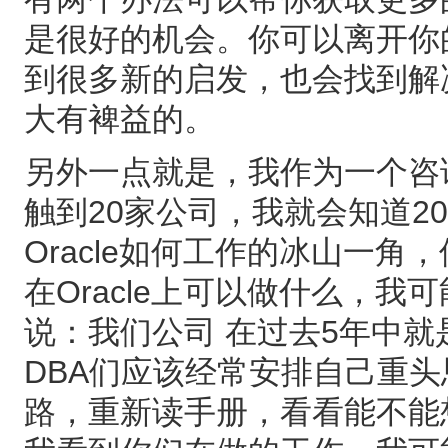
是很好的机会。你可以离开你
到很多新的启发，也会找到解
大有裨益的。
另外一点就是，我作为一个咨
触到20家公司，我就会知道2
Oracle如何工作的冰山一
在Oracle上可以做什么，我
说：我们公司 在过去5年中
DBA们应该经常安排自己重
路，重新读手册，看看能不能