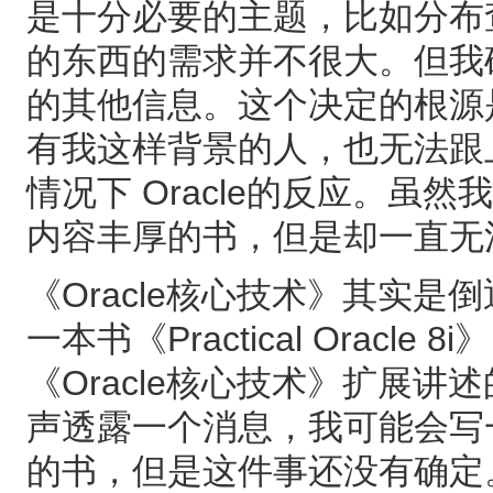
是十分必要的主题，比如分布
的东西的需求并不很大。但我
的其他信息。这个决定的根源是
有我这样背景的人，也无法跟上
情况下 Oracle的反应。
内容丰厚的书，但是却一直无
《Oracle核心技术》其实是
一本书《Practical Oracl
《Oracle核心技术》扩展
声透露一个消息，我可能会写
的书，但是这件事还没有确定。