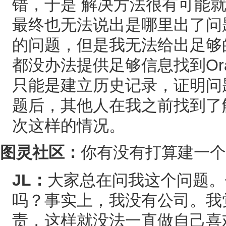
错，于是 解决方法很有可能
最终也无法说出是哪里出了问
的问题，但是我无法给出足够
都没办法提供足够信息找到Or
只能是建立历史记录，证明问
题后，其他人在我之前找到了
次这样的情况。
图灵社区：
你有没有打算建一个
JL：
大家总在问我这个问题。
吗？事实上，我没有公司。我
责，这样就没法一直做自己喜