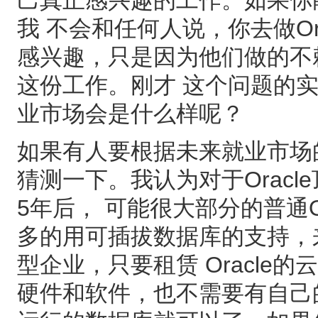
我 不会和任何人说，你去做Ora
感兴趣，只是因为他们做的不
这份工作。刚才 这个问题的
业市场会是什么样呢？
如果有人要根据未来就业市场
猜测一下。我认为对于Orac
5年后， 可能很大部分的普通O
多的用可插拔数据库的支持，
型企业，只要租赁 Oracl
硬件和软件，也不需要有自己