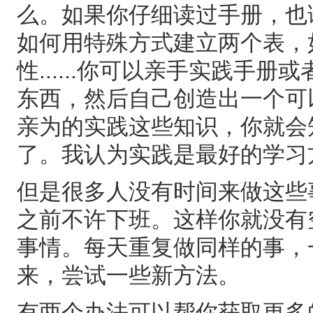
么。如果你仔细读过手册，也
如何用特殊方式建立两个表，如
性......你可以亲手实践手册或
东西，然后自己创造出一个可
亲为的实践这些知识，你就会知
了。我认为实践是最好的学习
但是很多人没有时间来做这些
之前不许下班。这样你就没有
事情。每天重复做同样的事，
来，尝试一些新方法。
有两个办法可以帮你获取更多