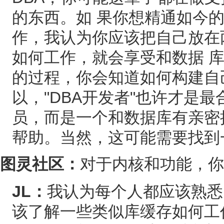
的东西。如 果你想精通如今的Or
作，我认为你应该把自己放在
如何工作，就会享受和数据 
的过程，你会知道如何构建自
以，"DBA开发者"也许才是
员，而是一个和数据库有亲密
帮助。当然，这可能需要找到
图灵社区：
对于内核和功能，你
JL：
我认为每个人都应该熟悉u
该了解一些类似库缓存如何工