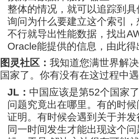
整体的情况，就可以追踪到具
询问为什么要建立这个索引，
不行就导出性能数据，找出A
Oracle能提供的信息，由此
图灵社区：
我知道您满世界解决O
国家了。你有没有在这过程中遇
JL：
中国应该是第52个国家
问题究竟出在哪里。有的时候问题
证明。有时候会遇到关于并发
同一时间发生才能出现这个问