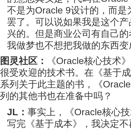
不是为Oracle 9设计的，而是
罢了。可以说如果我是这个产
兴的。但是商业公司有自己的
我做梦也不想把我做的东西变
图灵社区：
《Oracle核心技术
很受欢迎的技术书。在《基于成本
系列关于此主题的书，《Orac
列的其他书也在准备中吗？
JL：
事实上，《Oracle核
写完《基于成本》，我决定不