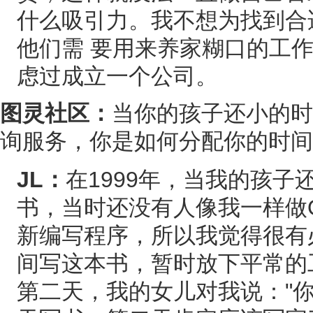
什么吸引力。我不想为找到合
他们需 要用来养家糊口的工
虑过成立一个公司。
图灵社区：
当你的孩子还小的时
询服务，你是如何分配你的时间
JL：
在1999年，当我的孩
书，当时还没有人像我一样做O
新编写程序，所以我觉得很有
间写这本书，暂时放下平常的
第二天，我的女儿对我说："