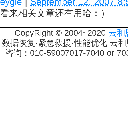
eygle
|
September 12, 2007 8
看来相关文章还有用哈：）
CopyRight © 2004~2020
云和
数据恢复·紧急救援·性能优化 云和恩墨 
咨询：010-59007017-7040 or 7