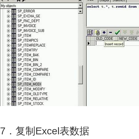
7．复制Excel表数据