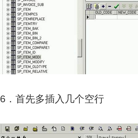
6．首先多插入几个空行