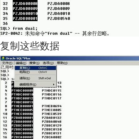
复制这些数据