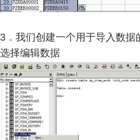
3．我们创建一个用于导入数据
选择编辑数据