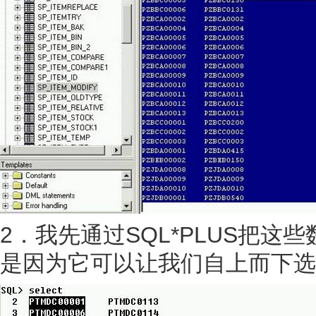
2．我先通过SQL*PLUS把这些
是因为它可以让我们自上而下选