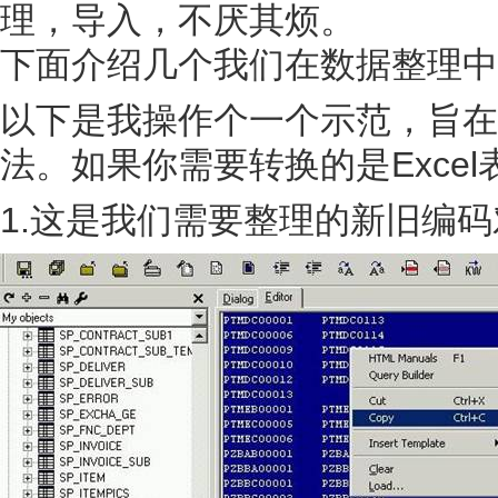
理，导入，不厌其烦。
下面介绍几个我们在数据整理中
以下是我操作个一个示范，旨在
法。如果你需要转换的是Exce
1.这是我们需要整理的新旧编码