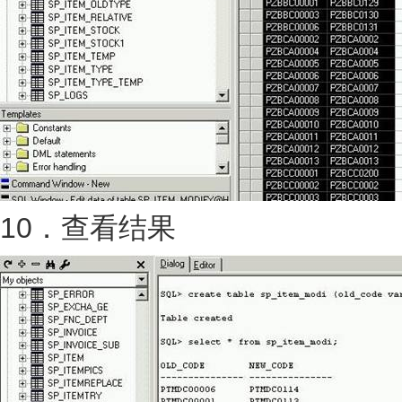
10．查看结果