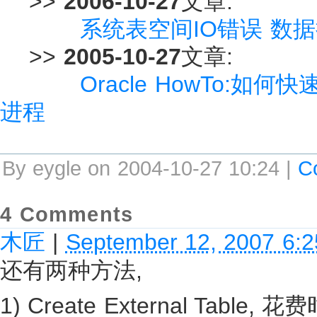
>>
2006-10-27
文章:
系统表空间IO错误 数
>>
2005-10-27
文章:
Oracle HowTo:
进程
By eygle on 2004-10-27 10:24 |
C
4 Comments
木匠
|
September 12, 2007 6:
还有两种方法,
1) Create External Tabl