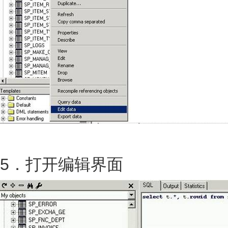
5．打开编辑界面