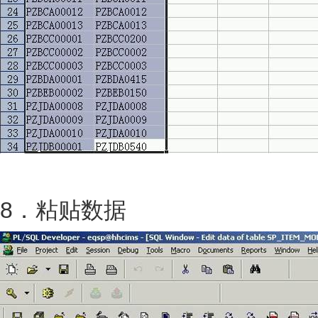
8．粘贴数据