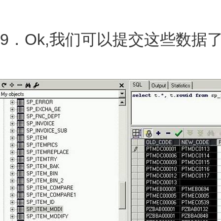
9．Ok,我们可以提交这些数据