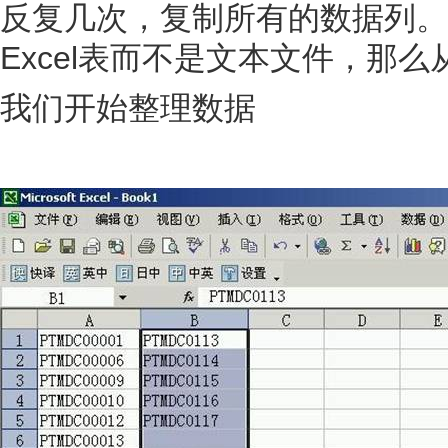
反复几次，复制所有的数据列。
Excel表而不是文本文件，那
我们开始整理数据