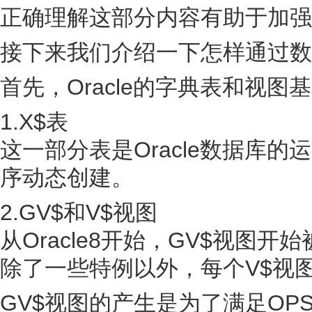
正确理解这部分内容有助于加强我
接下来我们介绍一下怎样通过数
首先，Oracle的字典表和视
1.X$表
这一部分表是Oracle数据库的
序动态创建。
2.GV$和V$视图
从Oracle8开始，GV$视图开始被
除了一些特例以外，每个V$视
GV$视图的产生是为了满足OP