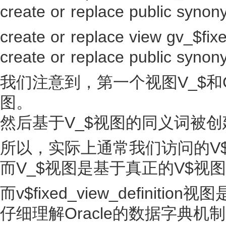
create or replace public synon
create or replace view gv_$fixe
create or replace public synon
我们注意到，第一个视图V_$和G
图。
然后基于V_$视图的同义词被创
所以，实际上通常我们访问的V
而V_$视图是基于真正的V$视图
而v$fixed_view_definit
仔细理解Oracle的数据字典机