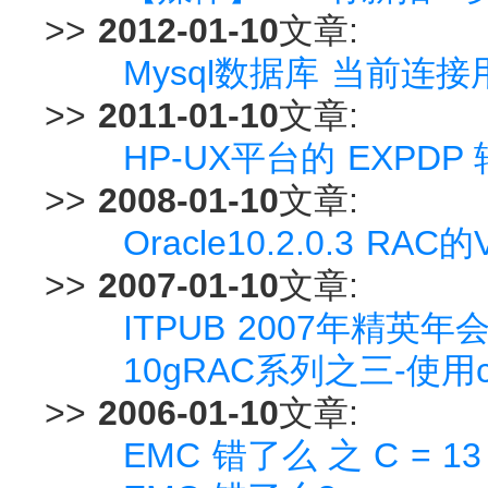
>>
2012-01-10
文章:
Mysql数据库 当前连
>>
2011-01-10
文章:
HP-UX平台的 EXPDP 
>>
2008-01-10
文章:
Oracle10.2.0.3 R
>>
2007-01-10
文章:
ITPUB 2007年精英
10gRAC系列之三-使用c
>>
2006-01-10
文章:
EMC 错了么 之 C = 13