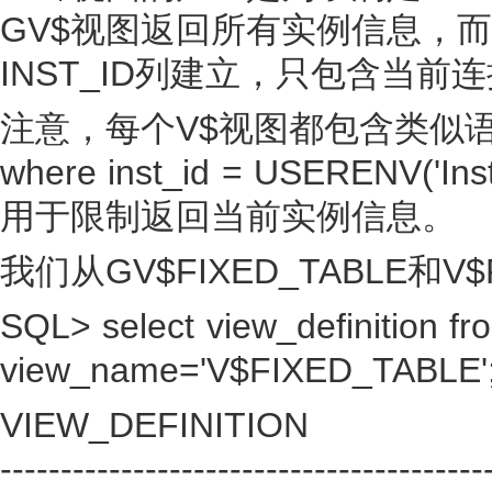
GV$视图返回所有实例信息，而
INST_ID列建立，只包含当前
注意，每个V$视图都包含类似
where inst_id = USERENV('Inst
用于限制返回当前实例信息。
我们从GV$FIXED_TABLE和V$
SQL> select view_definition fr
view_name='V$FIXED_TABLE'
VIEW_DEFINITION
----------------------------------------