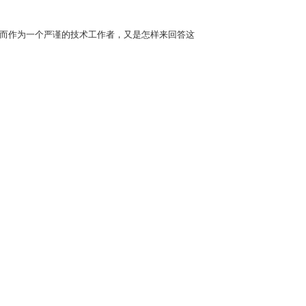
，而作为一个严谨的技术工作者，又是怎样来回答这