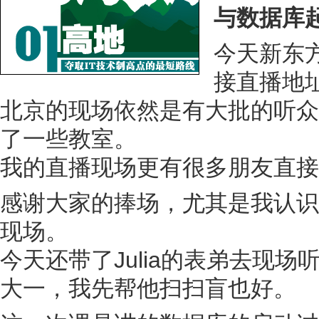
与数据库
今天新东
接直播地
北京的现场依然是有大批的听众
了一些教室。
我的直播现场更有很多朋友直接
感谢大家的捧场，尤其是我认识
现场。
今天还带了Julia的表弟去现
大一，我先帮他扫扫盲也好。