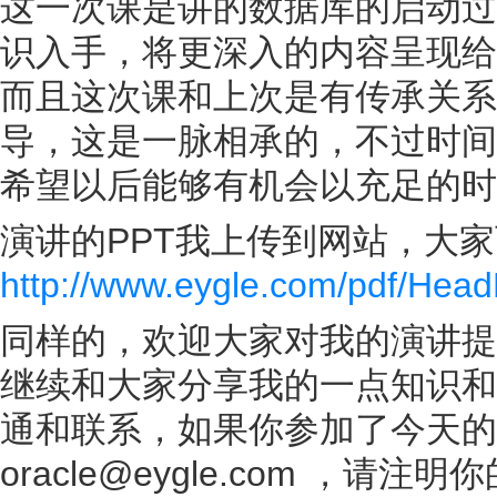
这一次课是讲的数据库的启动过
识入手，将更深入的内容呈现给
而且这次课和上次是有传承关系
导，这是一脉相承的，不过时间
希望以后能够有机会以充足的时
演讲的PPT我上传到网站，大
http://www.eygle.com/pdf/Head
同样的，欢迎大家对我的演讲提
继续和大家分享我的一点知识和
通和联系，如果你参加了今天的
oracle@eygle.com 