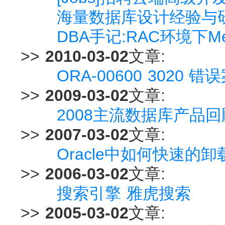
海量数据库设计经验与研
DBA手记:RAC环境下Memor
>>
2010-03-02
文章:
ORA-00600 3020 
>>
2009-03-02
文章:
2008主流数据库产品
>>
2007-03-02
文章:
Oracle中如何快速的
>>
2006-03-02
文章:
搜索引擎 雅虎搜索
>>
2005-03-02
文章: