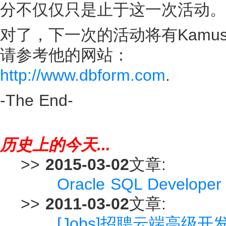
分不仅仅只是止于这一次活动。
对了，下一次的活动将有Kamu
请参考他的网站：
http://www.dbform.com
.
-The End-
历史上的今天...
>>
2015-03-02
文章:
Oracle SQL Develop
>>
2011-03-02
文章:
[Jobs]招聘云端高级