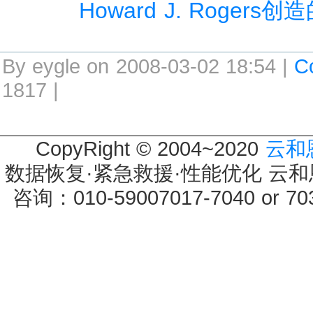
Howard J. Rogers创
By eygle on 2008-03-02 18:54 |
C
1817 |
CopyRight © 2004~2020
云和
数据恢复·紧急救援·性能优化 云和恩墨 
咨询：010-59007017-7040 or 7