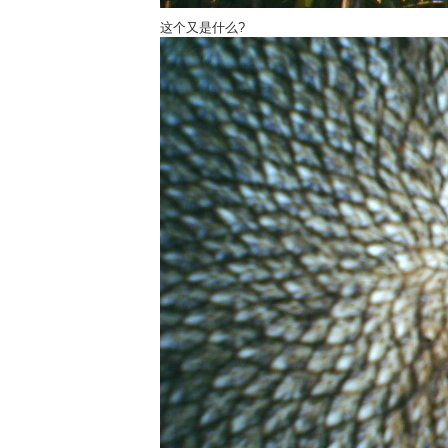
这个又是什么?