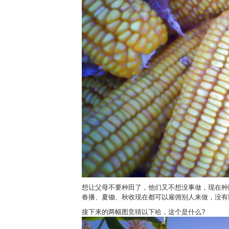
想让父母不要种田了，他们又不想没事做，现在种
春播、夏锄、秋收现在都可以雇佣别人来做，没有
接下来的两幅图竞猜以下哈，这个是什么?