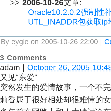
>>
2006-10-26
文章:
Oracle10.2.0.2强
UTL_INADDR包获取
By eygle on 2005-10-26 22:00 |
C
3 Comments
adam
|
October 26, 2005 10:4
又见“东爱”
突然发生的爱情故事，一个不完
莉香属于很好相处却很难懂的女