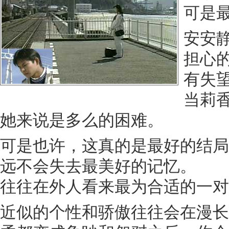
可是
安安
担心
有失
当莉
她来说是多么的困难。
可是也许，这真的是最好的结局
远不会失去最美好的记忆。
往往在外人看来最为合适的一对
近似的个性和骄傲往往会在漫长