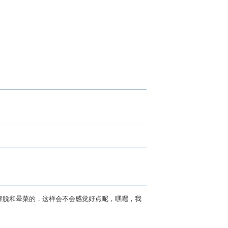
解脱和晕菜的，这样会不会感觉好点呢，嘿嘿，我