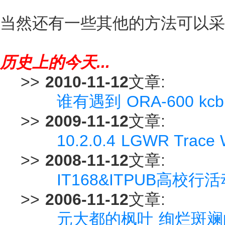
当然还有一些其他的方法可以采
历史上的今天...
>>
2010-11-12
文章:
谁有遇到 ORA-600 kc
>>
2009-11-12
文章:
10.2.0.4 LGWR Trace W
>>
2008-11-12
文章:
IT168&ITPUB高校行
>>
2006-11-12
文章:
元大都的枫叶 绚烂斑