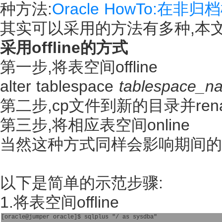
种方法:
Oracle HowTo:
其实可以采用的方法有多种,本
采用offline的方式
第一步,将表空间offline
alter tablespace
tablespace_n
第二步,cp文件到新的目录并re
第三步,将相应表空间online
当然这种方式同样会影响期间的
以下是简单的示范步骤:
1.将表空间offline
[oracle@jumper oracle]$ sqlplus "/ as sysdba"
