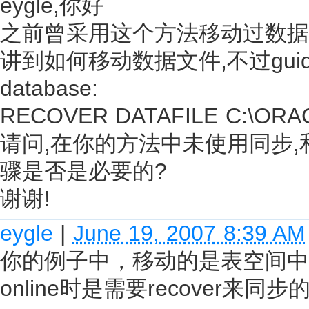
eygle,你好
之前曾采用这个方法移动过数据文
讲到如何移动数据文件,不过guide中第四步
database:
RECOVER DATAFILE C:\ORAC
请问,在你的方法中未使用同步
骤是否是必要的?
谢谢!
eygle
|
June 19, 2007 8:39 AM
你的例子中，移动的是表空间中的
online时是需要recover来同步