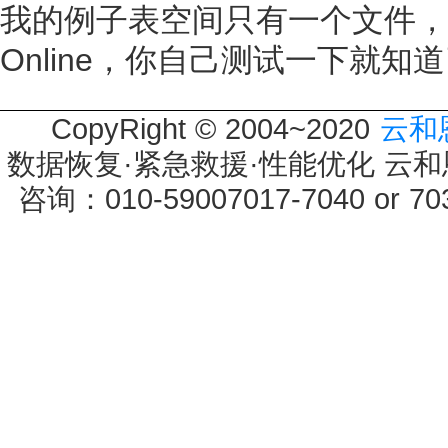
我的例子表空间只有一个文件，o
Online，你自己测试一下就知
CopyRight © 2004~2020
云和
数据恢复·紧急救援·性能优化 云和恩墨 
咨询：010-59007017-7040 or 7