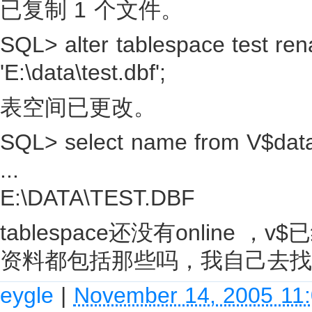
已复制 1 个文件。
SQL> alter tablespace test renam
'E:\data\test.dbf';
表空间已更改。
SQL> select name from V$dataf
...
E:\DATA\TEST.DBF
tablespace还没有onlin
资料都包括那些吗，我自己去找
eygle
|
November 14, 2005 11