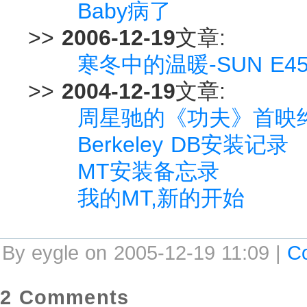
Baby病了
>>
2006-12-19
文章:
寒冬中的温暖-SUN E4
>>
2004-12-19
文章:
周星驰的《功夫》首映
Berkeley DB安装记录
MT安装备忘录
我的MT,新的开始
By eygle on 2005-12-19 11:09 |
C
2 Comments