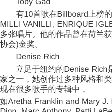
Toby Gad
有10首歌在Billboard上榜
MILLI VANILLI, ENRIQ
多张唱片。他的作品曾在荷兰获4
协会)金奖。
Denise Rich
立足于纽约的Denise Ri
家之一，她创作过多种风格和类
现在很多歌手的专辑中，
如Aretha Franklin and Mary J. B
Dion, Marc Anthony, Patti LaB