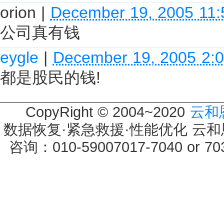
orion
|
December 19, 2005 11
公司真有钱
eygle
|
December 19, 2005 2:
都是股民的钱!
CopyRight © 2004~2020
云和
数据恢复·紧急救援·性能优化 云和恩墨 
咨询：010-59007017-7040 or 7