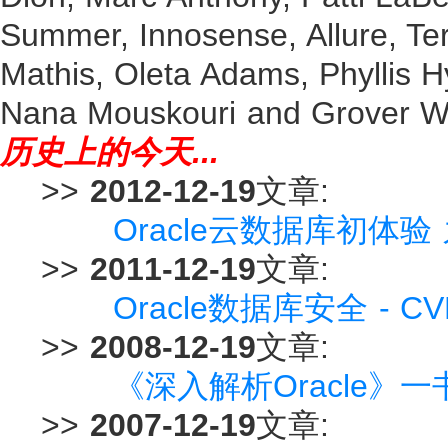
Summer, Innosense, Allure, Te
Mathis, Oleta Adams, Phyllis
Nana Mouskouri and Grover Wa
历史上的今天...
>>
2012-12-19
文章:
Oracle云数据库初体验 
>>
2011-12-19
文章:
Oracle数据库安全 - CVE
>>
2008-12-19
文章:
《深入解析Oracle》
>>
2007-12-19
文章: