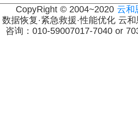
CopyRight © 2004~2020
云和
数据恢复·紧急救援·性能优化 云和恩墨 
咨询：010-59007017-7040 or 7