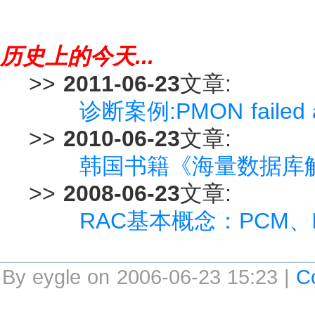
历史上的今天...
>>
2011-06-23
文章:
诊断案例:PMON failed ac
>>
2010-06-23
文章:
韩国书籍《海量数据库
>>
2008-06-23
文章:
RAC基本概念：PCM、I
By eygle on 2006-06-23 15:23 |
C