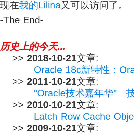
现在
我的Lilina
又可以访问了。
-The End-
历史上的今天...
>>
2018-10-21
文章:
Oracle 18c新特性：O
>>
2011-10-21
文章:
"Oracle技术嘉年华"
>>
2010-10-21
文章:
Latch Row Cache 
>>
2009-10-21
文章: