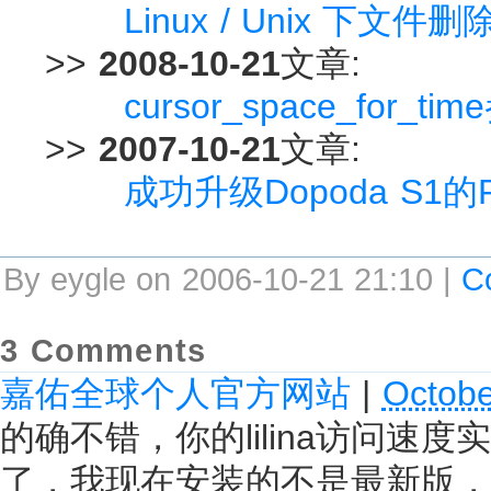
Linux / Unix 下
>>
2008-10-21
文章:
cursor_space_for_ti
>>
2007-10-21
文章:
成功升级Dopoda S1的
By eygle on 2006-10-21 21:10 |
C
3 Comments
嘉佑全球个人官方网站
|
Octobe
的确不错，你的lilina访问
了，我现在安装的不是最新版，