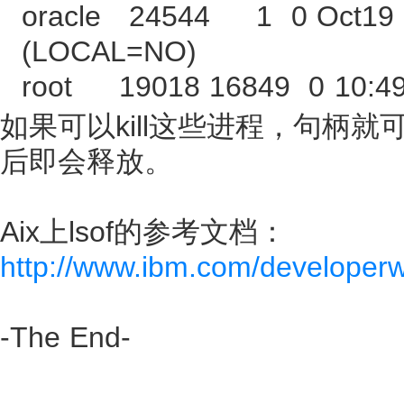
oracle 24544 1 0 Oct19 
(LOCAL=NO)
root 19018 16849 0 10:49
如果可以kill这些进程，句柄
后即会释放。
Aix上lsof的参考文档：
http://www.ibm.com/developerwor
-The End-