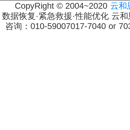
CopyRight © 2004~2020
云和
数据恢复·紧急救援·性能优化 云和恩墨 
咨询：010-59007017-7040 or 7