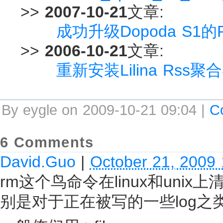
>>
2007-10-21
文章:
成功升级Dopoda S1的
>>
2006-10-21
文章:
重新安装Lilina Rss聚
By eygle on 2009-10-21 09:04 |
C
6 Comments
David.Guo
|
October 21, 2009
rm这个鸟命令在linux和un
别是对于正在被写的一些log之