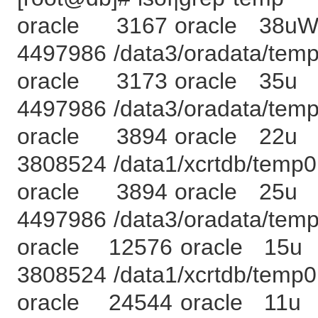
oracle 3167 oracle 
4497986 /data3/oradata/temp
oracle 3173 oracle 
4497986 /data3/oradata/temp
oracle 3894 oracle 
3808524 /data1/xcrtdb/temp01
oracle 3894 oracle 
4497986 /data3/oradata/temp
oracle 12576 oracle 
3808524 /data1/xcrtdb/temp01
oracle 24544 oracle 