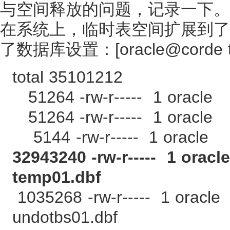
与空间释放的问题，记录一下。
在系统上，临时表空间扩展到了
了数据库设置：[oracle@corde tdb]
total 35101212
51264 -rw-r----- 1 oracle 
51264 -rw-r----- 1 oracle 
5144 -rw-r----- 1 oracle 
32943240 -rw-r----- 1 orac
temp01.dbf
1035268 -rw-r----- 1 oracl
undotbs01.dbf