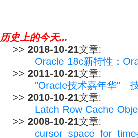
历史上的今天...
>>
2018-10-21
文章:
Oracle 18c新特性：O
>>
2011-10-21
文章:
"Oracle技术嘉年华"
>>
2010-10-21
文章:
Latch Row Cache 
>>
2008-10-21
文章:
cursor_space_for_ti