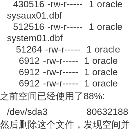
430516 -rw-r----- 1 oracle
sysaux01.dbf
512516 -rw-r----- 1 oracle
system01.dbf
51264 -rw-r----- 1 oracle 
6912 -rw-r----- 1 oracle 7
6912 -rw-r----- 1 oracle 7
6912 -rw-r----- 1 oracle 7
之前空间已经使用了88%:
/dev/sda3 80632188 66
然后删除这个文件，发现空间并