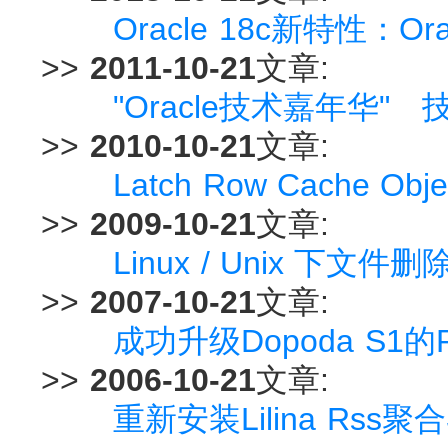
Oracle 18c新特性：O
>>
2011-10-21
文章:
"Oracle技术嘉年华"
>>
2010-10-21
文章:
Latch Row Cache 
>>
2009-10-21
文章:
Linux / Unix 下
>>
2007-10-21
文章:
成功升级Dopoda S1的
>>
2006-10-21
文章:
重新安装Lilina Rss聚