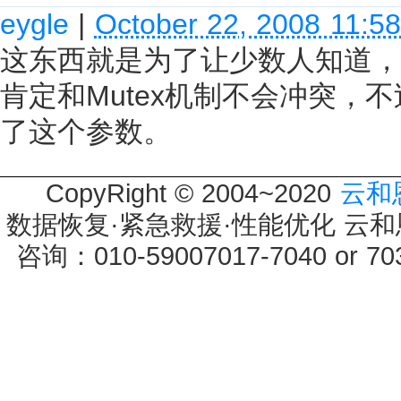
eygle
|
October 22, 2008 11:5
这东西就是为了让少数人知道，
肯定和Mutex机制不会冲突，不
了这个参数。
CopyRight © 2004~2020
云和
数据恢复·紧急救援·性能优化 云和恩墨 
咨询：010-59007017-7040 or 7