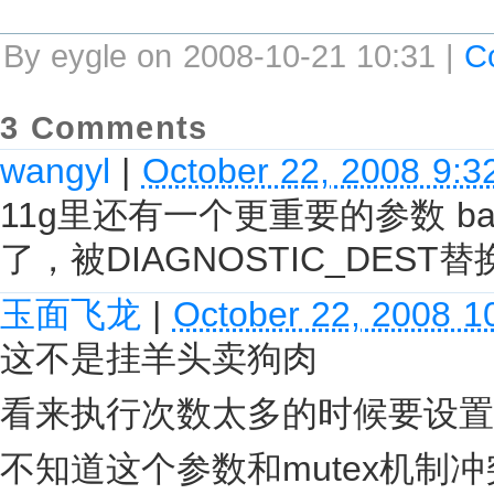
By eygle on 2008-10-21 10:31 |
C
3 Comments
wangyl
|
October 22, 2008 9:3
11g里还有一个更重要的参数 bac
了，被DIAGNOSTIC_DEST替
玉面飞龙
|
October 22, 2008 1
这不是挂羊头卖狗肉
看来执行次数太多的时候要设置这个参数了
不知道这个参数和mutex机制冲