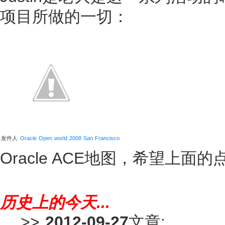
项目所做的一切：
发件人
Oracle Open world 2008 San Francisco
Oracle ACE地图，希望上面
历史上的今天...
>>
2012-09-27
文章: