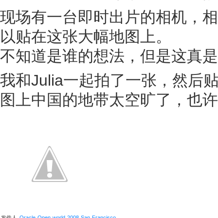
现场有一台即时出片的相机，相
以贴在这张大幅地图上。
不知道是谁的想法，但是这真是
我和Julia一起拍了一张，然
图上中国的地带太空旷了，也许
发件人
Oracle Open world 2008 San Francisco