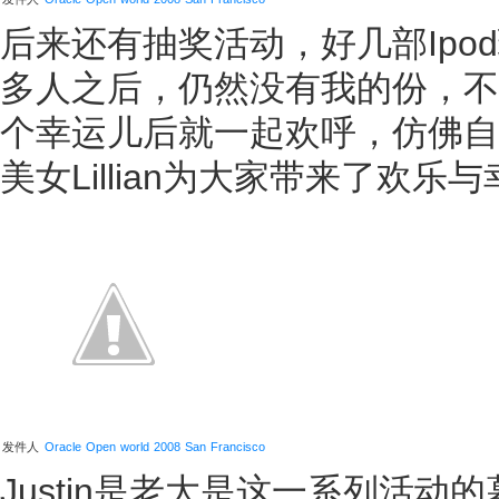
后来还有抽奖活动，好几部Ipo
多人之后，仍然没有我的份，不
个幸运儿后就一起欢呼，仿佛自
美女Lillian为大家带来了欢乐
发件人
Oracle Open world 2008 San Francisco
Justin是老大是这一系列活动