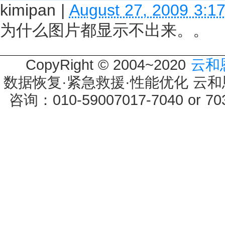
kimipan
|
August 27, 2009 3:1
为什么图片都显示不出来。。
CopyRight © 2004~2020
云和
数据恢复·紧急救援·性能优化 云和恩墨 
咨询：010-59007017-7040 or 7