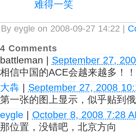
难得一笑
By eygle on 2008-09-27 14:22 |
C
4 Comments
battleman
|
September 27, 20
相信中国的ACE会越来越多！
大犇
|
September 27, 2008 10
第一张的图上显示，似乎贴到俄
eygle
|
October 8, 2008 7:28 
那位置，没错吧，北京方向