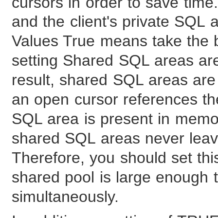
cursors in order to save time
and the client's private SQL 
Values True means take the be
setting Shared SQL areas are
result, shared SQL areas are
an open cursor references th
SQL area is present in memor
shared SQL areas never leav
Therefore, you should set th
shared pool is large enough t
simultaneously.