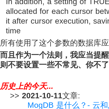
In addition, a setting of TRU
allocated for each cursor bet
it after cursor execution, savi
time
所有使用了这个参数的数据库应
而且作为一个法则，我应当提醒
则不要设置一些不常见、你不了
历史上的今天...
>>
2021-10-11
文章:
MogDB 是什么？- 