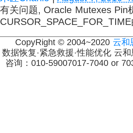
有关问题, Oracle Mutexes 
CURSOR_SPACE_FOR_TI
CopyRight © 2004~2020
云和
数据恢复·紧急救援·性能优化 云和恩墨 
咨询：010-59007017-7040 or 7