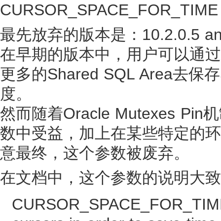
CURSOR_SPACE_FOR_TIM
最先放弃的版本是：10.2.0.5 and 
在早期的版本中，用户可以通过设置
更多的Shared SQL Area
度。
然而随着Oracle Mutexes
数中受益，加上在某些特定的环
意最终，这个参数被废弃。
在文档中，这个参数的说明大致
CURSOR_SPACE_FOR_TIME le