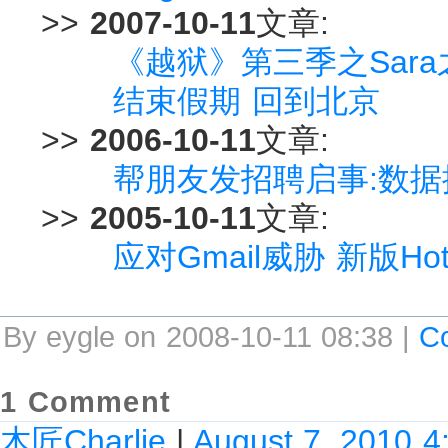
>>
2007-10-11
文章:
《越狱》第三季之Sara
结束假期 回到北京
>>
2006-10-11
文章:
帮朋友发招聘启事:数
>>
2005-10-11
文章:
应对Gmail威胁 新版Ho
By eygle on 2008-10-11 08:38 |
C
1 Comment
木匠Charlie
|
August 7, 2010 4