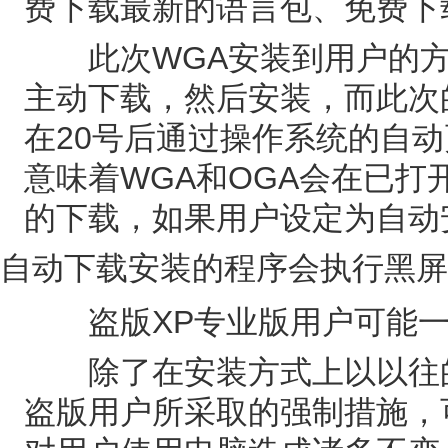
费下载最新的语言包、免费下
此次WGA安装到用户的方
主动下载，然后安装，而此次
在20号后通过操作系统的自动更新(M
意味着WGA和OGA会在已
的下载，如果用户设定为自动
自动下载安装的程序会执行黑屏
盗版XP专业版用户可能一
除了在安装方式上以以往的
盗版用户所采取的强制措施，