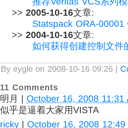
推荐Veritas VCS系
>>
2005-10-16
文章:
Statspack ORA-000
>>
2004-10-16
文章:
如何获得创建控制文件
By eygle on 2008-10-16 09:26 |
C
11 Comments
明月
|
October 16, 2008 11:31
似乎是逼着大家用VISTA
ricky
|
October 16, 2008 12:4