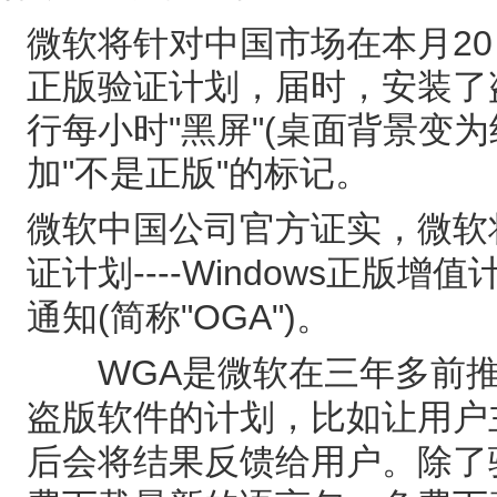
微软将针对中国市场在本月20日启动
正版验证计划，届时，安装了盗版
行每小时"黑屏"(桌面背景变为纯
加"不是正版"的标记。
微软中国公司官方证实，微软
证计划----Windows正版增值
通知(简称"OGA")。
WGA是微软在三年多前推
盗版软件的计划，比如让用户
后会将结果反馈给用户。除了