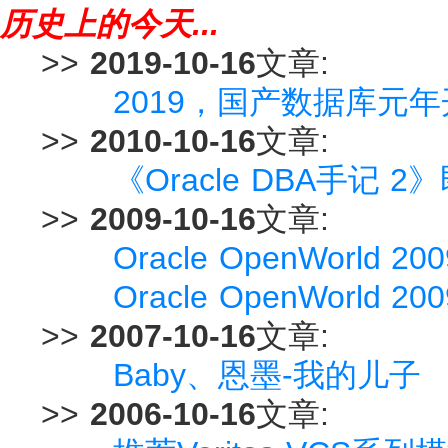
历史上的今天...
>>
2019-10-16
文章:
2019，国产数据库元
>>
2010-10-16
文章:
《Oracle DBA手记 
>>
2009-10-16
文章:
Oracle OpenWorld
Oracle OpenWorld 200
>>
2007-10-16
文章:
Baby、恩墨-我的儿子
>>
2006-10-16
文章: