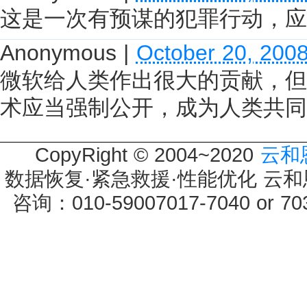
这是一次有预谋的犯罪行动，应
Anonymous
|
October 20, 200
微软给人类作出很大的贡献，但
术应当强制公开，成为人类共同
CopyRight © 2004~2020
云和
数据恢复·紧急救援·性能优化 云和恩墨 
咨询：010-59007017-7040 or 7