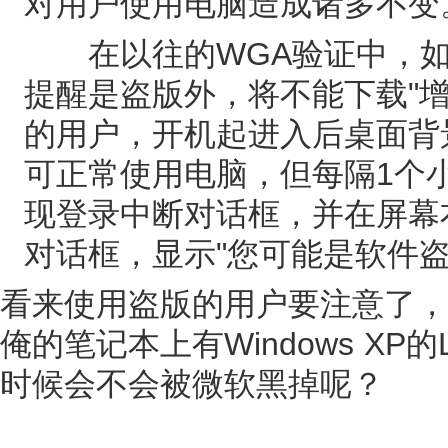
对用户使用电脑造成诸多不变
在以往的WGA验证中，如
提醒是盗版外，将不能下载"增
的用户，开机起进入后桌面背
可正常使用电脑，但每隔1个
现登录中断对话框，并在屏幕
对话框，显示"您可能是软件盗
看来使用盗版的用户要注意了，
俺的笔记本上有Windows XP
时候会不会被微软黑掉呢？