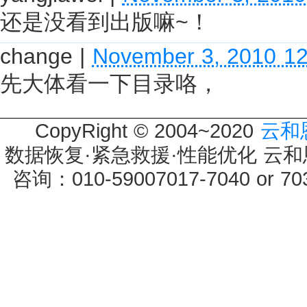
还是没看到出版嘛~！
change
|
November 3, 2010 1
先大体看一下目录咯，
CopyRight © 2004~2020
云和
数据恢复·紧急救援·性能优化 云和恩墨 
咨询：010-59007017-7040 or 7