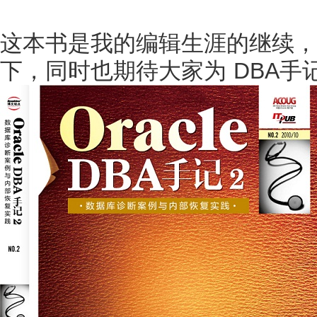
这本书是我的编辑生涯的继续，
下，同时也期待大家为 DBA手记