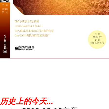
历史上的今天...