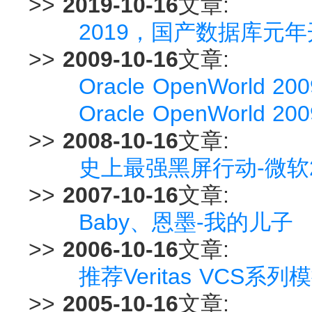
>>
2019-10-16
文章:
2019，国产数据库元
>>
2009-10-16
文章:
Oracle OpenWorld
Oracle OpenWorld 200
>>
2008-10-16
文章:
史上最强黑屏行动-微软
>>
2007-10-16
文章:
Baby、恩墨-我的儿子
>>
2006-10-16
文章:
推荐Veritas VCS系
>>
2005-10-16
文章: