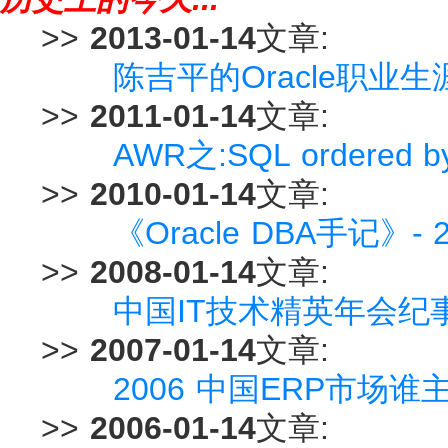
>>
2013-01-14
文章:
陈吉平的Oracle职业
>>
2011-01-14
文章:
AWR之:SQL ordered by 
>>
2010-01-14
文章:
《Oracle DBA手记》
>>
2008-01-14
文章:
中国IT技术精英年会纪
>>
2007-01-14
文章:
2006 中国ERP市场谁
>>
2006-01-14
文章: