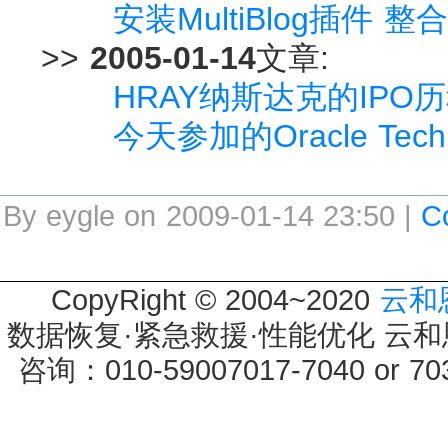
安装MultiBlog插件 整
>>
2005-01-14
文章:
HRAY纳斯达克的IPO
今天参加的Oracle Techn
By eygle on 2009-01-14 23:50 |
C
CopyRight © 2004~2020
云和
数据恢复·紧急救援·性能优化 云和恩墨 
咨询：010-59007017-7040 or 7