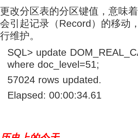
更改分区表的分区键值，意味着
会引起记录（Record）的移动
行维护。
SQL> update DOM_REAL_CA
where doc_level=51;
57024 rows updated.
Elapsed: 00:00:34.61
历史上的今天...