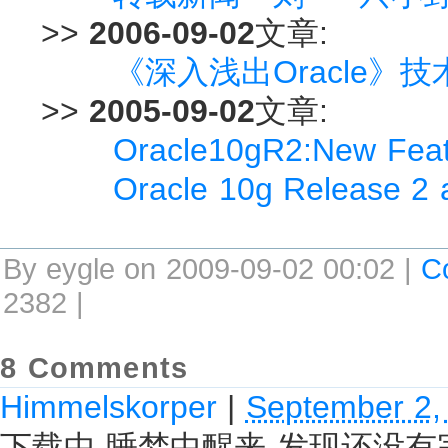
>>
2006-09-02
文章:
《深入浅出Oracle》
>>
2005-09-02
文章:
Oracle10gR2:New Featu
Oracle 10g Release 2 a
By eygle on 2009-09-02 00:02 |
C
2382 |
8 Comments
Himmelskorper
|
September 2,
下载中 睡梦中醒来 发现还没有