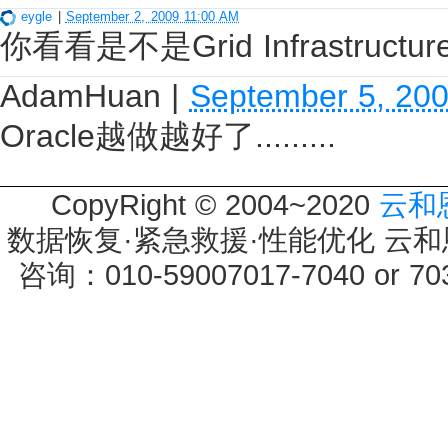
eygle
|
September 2, 2009 11:00 AM
你看看是不是Grid Infrastruct
AdamHuan
|
September 5, 20
Oracle越做越好了.........
CopyRight © 2004~2020
云和
数据恢复·紧急救援·性能优化 云和恩墨 
咨询：010-59007017-7040 or 7