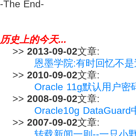
-The End-
历史上的今天...
>>
2013-09-02
文章:
恩墨学院:有时回忆不是过往 
>>
2010-09-02
文章:
Oracle 11g默认用户密码
>>
2008-09-02
文章:
Oracle10g DataGua
>>
2007-09-02
文章:
转载新闻一则--一只小