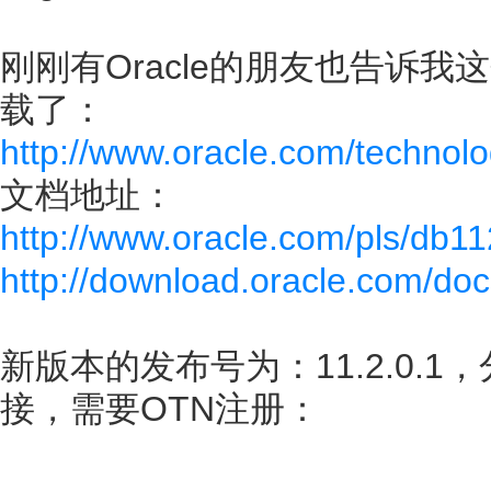
刚刚有Oracle的朋友也告诉
载了：
http://www.oracle.com/technolo
文档地址：
http://www.oracle.com/pls/db
http://download.oracle.com/do
新版本的发布号为：11.2.0.1
接，需要OTN注册：