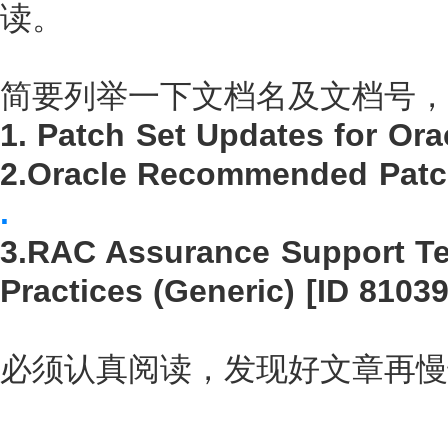
读。
简要列举一下文档名及文档号，
1. Patch Set Updates for Ora
2.
Oracle Recommended Patc
.
3.RAC Assurance Support Te
Practices (Generic) [ID 81039
必须认真阅读，发现好文章再慢