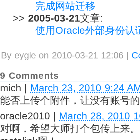
完成网站迁移
>>
2005-03-21
文章:
使用Oracle外部身份
By eygle on 2010-03-21 12:06 |
C
9 Comments
mich
|
March 23, 2010 9:24 A
能否上传个附件，让没有账号的
oracle2010
|
March 28, 2010 
对啊，希望大师打个包传上来。