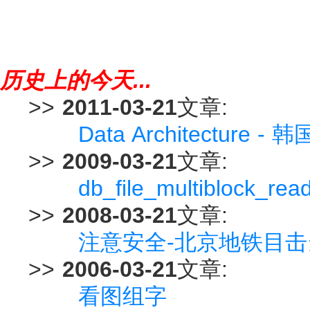
历史上的今天...
>>
2011-03-21
文章:
Data Architectur
>>
2009-03-21
文章:
db_file_multiblock_
>>
2008-03-21
文章:
注意安全-北京地铁目
>>
2006-03-21
文章:
看图组字