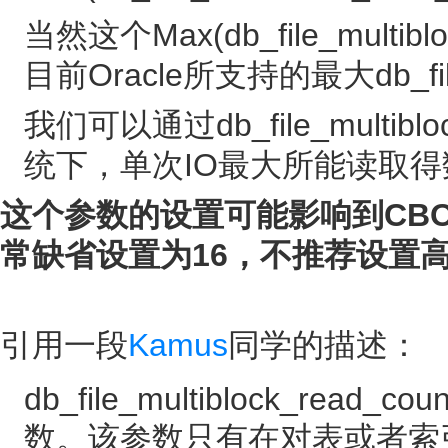
当然这个Max(db_file_multib
目前Oracle所支持的最大db_file_
我们可以通过db_file_multibl
统下，单次IO最大所能读取得
这个参数的设置可能影响到CBO
常缺省设置为16，不推荐设置高
引用一段
Kamus
同学的描述：
db_file_multiblock_r
数。该参数只有在对表或者索引进