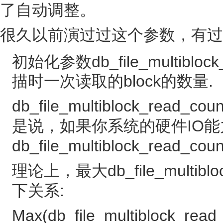
了自动调整。
很久以前演过过这个参数，有过
初始化参数db_file_multiblo
描时一次读取的block的数量.
db_file_multiblock_r
是说，如果你系统的硬件IO
db_file_multiblock_read
理论上，最大db_file_multib
下关系:
Max(db_file_multiblock_read