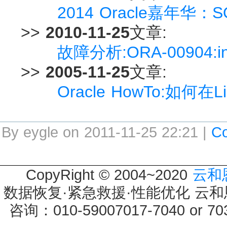
2014 Oracle嘉年华
>>
2010-11-25
文章:
故障分析:ORA-00904:inv
>>
2005-11-25
文章:
Oracle HowTo:如何在
By eygle on 2011-11-25 22:21 |
C
CopyRight © 2004~2020
云和
数据恢复·紧急救援·性能优化 云和恩墨 
咨询：010-59007017-7040 or 7