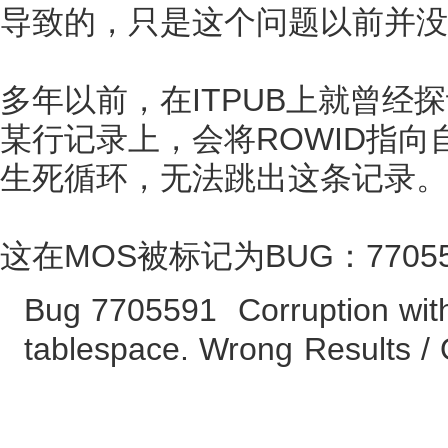
导致的，只是这个问题以前并没
多年以前，在ITPUB上就曾经
某行记录上，会将ROWID指
生死循环，无法跳出这条记录。
这在MOS被标记为BUG：77055
Bug 7705591 Corruption with
tablespace. Wrong Results /