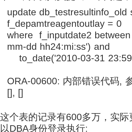
update db_testresultinfo_old 
f_depamtreagentoutlay = 0
where f_inputdate2 between t
mm-dd hh24:mi:ss') and
to_date('2010-03-31 23:59:5
ORA-00600: 内部错误代码, 参数: [67
[], []
这个表的记录有600多万，实际
以DBA身份登录执行: