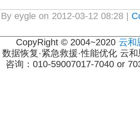
By eygle on 2012-03-12 08:28 |
C
CopyRight © 2004~2020
云和
数据恢复·紧急救援·性能优化 云和恩墨 
咨询：010-59007017-7040 or 7