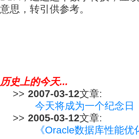
意思，转引供参考。
历史上的今天...
>>
2007-03-12
文章:
今天将成为一个纪念日
>>
2005-03-12
文章:
《Oracle数据库性能