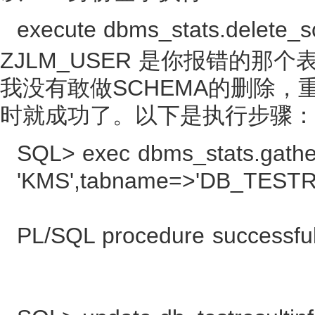
execute dbms_stats.delete_
ZJLM_USER 是你报错的那个表
我没有敢做SCHEMA的删除，
时就成功了。以下是执行步骤：
SQL> exec dbms_stats.gathe
'KMS',tabname=>'DB_TEST
PL/SQL procedure successful