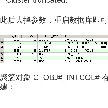
此后去掉参数，重启数据库即可
聚簇对象 C_OBJ#_INTCOL#
建：