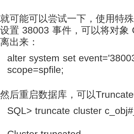
就可能可以尝试一下，使用特殊
设置 38003 事件，可以将对象 
离出来：
alter system set event='38003
scope=spfile;
然后重启数据库，可以Truncat
SQL> truncate cluster c_obj#_
Cluster truncated.