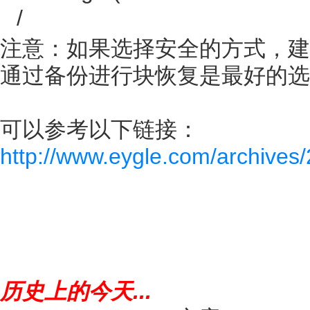
/
注意：如果选择安全的方式，建
通过备份进行块恢复是最好的选
可以参考以下链接：
http://www.eygle.com/archives
历史上的今天...