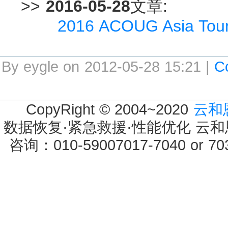
>>
2016-05-28
文章:
2016 ACOUG Asia 
By eygle on 2012-05-28 15:21 |
C
CopyRight © 2004~2020
云和
数据恢复·紧急救援·性能优化 云和恩墨 
咨询：010-59007017-7040 or 7