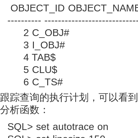
OBJECT_ID OBJECT_NAM
---------- ---------------------------
2 C_OBJ#
3 I_OBJ#
4 TAB$
5 CLU$
6 C_TS#
跟踪查询的执行计划，可以看到，
分析函数：
SQL> set autotrace on