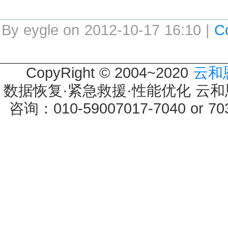
By eygle on 2012-10-17 16:10 |
C
CopyRight © 2004~2020
云和
数据恢复·紧急救援·性能优化 云和恩墨 
咨询：010-59007017-7040 or 7