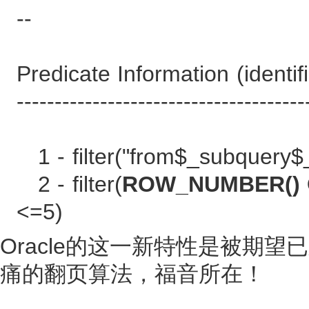
--
Predicate Information (identif
--------------------------------------
1 - filter("from$_subquery$
2 - filter(
ROW_NUMBER()
<=5)
Oracle的这一新特性是被期
痛的翻页算法，福音所在！