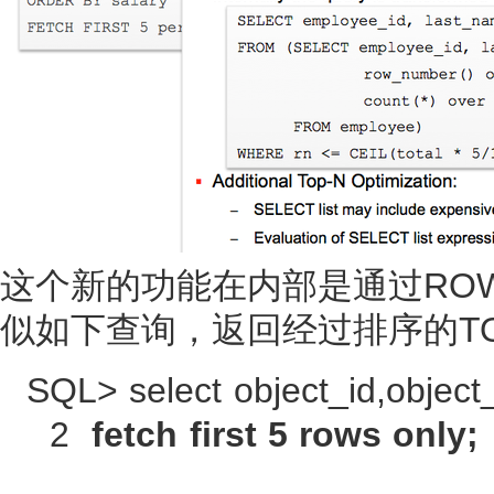
这个新的功能在内部是通过ROW
似如下查询，返回经过排序的TO
SQL> select object_id,object
2
fetch first 5 rows only;