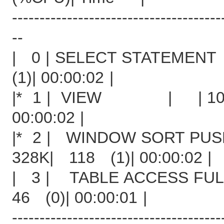
--------------------------------------
--
| 0 | SELECT STATEMEN
(1)| 00:00:02 |
|* 1 | VIEW | | 1000
00:00:02 |
|* 2 | WINDOW SORT PU
328K| 118 (1)| 00:00:02 |
| 3 | TABLE ACCESS FU
46 (0)| 00:00:01 |
--------------------------------------