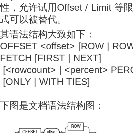
性，允许试用Offset / Limi
式可以被替代。
其语法结构大致如下：
OFFSET <offset> [ROW | RO
FETCH [FIRST | NEXT]
[<rowcount> | <percent> PE
[ONLY | WITH TIES]
下图是文档语法结构图：