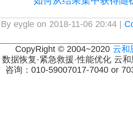
如何从结果集中获得随
By eygle on 2018-11-06 20:44 |
C
CopyRight © 2004~2020
云和
数据恢复·紧急救援·性能优化 云和恩墨 
咨询：010-59007017-7040 or 7