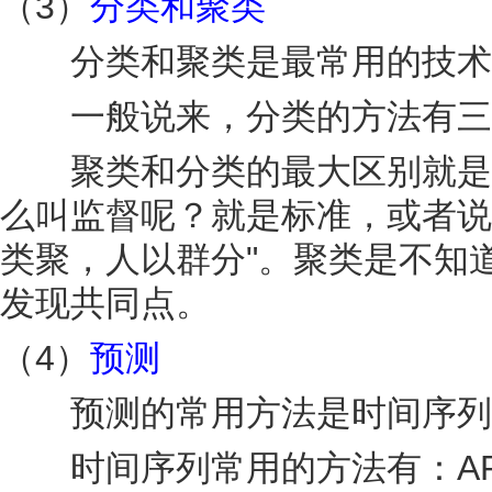
（3）
分类和聚类
分类和聚类是最常用的技术
一般说来，分类的方法有三种
聚类和分类的最大区别就是，
么叫监督呢？就是标准，或者说
类聚，人以群分"。聚类是不知
发现共同点。
（4）
预测
预测的常用方法是时间序列
时间序列常用的方法有：AR