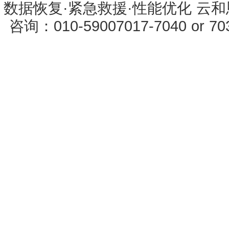
数据恢复·紧急救援·性能优化 云和恩墨 
咨询：010-59007017-7040 or 7