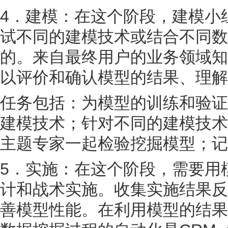
4．建模：在这个阶段，建模小
试不同的建模技术或结合不同数
的。来自最终用户的业务领域知
以评价和确认模型的结果、理解
任务包括：为模型的训练和验证
建模技术；针对不同的建模技术
主题专家一起检验挖掘模型；记
5．实施：在这个阶段，需要用
计和战术实施。收集实施结果反
善模型性能。在利用模型的结果