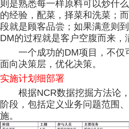
则是熟悉每一样原料可以炒什么
的经验，配菜，择菜和洗菜；而
段就是顾客品尝；如果满意则到
DM的过程就是客户空腹而来，
一个成功的DM项目，不仅可
面向决策层，优化决策。
实施计划细部署
根据NCR数据挖掘方法论，
阶段，包括定义业务问题范围、
施。