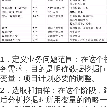
1．定义业务问题范围：在这个
务需求，目的是明确数据挖掘问
变量；项目计划必要的调整。
2．选取和抽样：在这个阶段，
后分析挖掘时所用变量的简略一