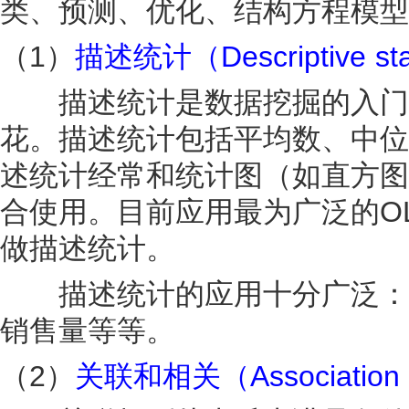
类、预测、优化、结构方程模型
（1）
描述统计（Descriptive stat
描述统计是数据挖掘的入门兵
花。描述统计包括平均数、中位
述统计经常和统计图（如直方图
合使用。目前应用最为广泛的O
做描述统计。
描述统计的应用十分广泛：比
销售量等等。
（2）
关联和相关（Association an