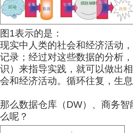
图1表示的是：
现实中人类的社会和经济活动，
记录；经过对这些数据的分析，
识）来指导实践，就可以做出相
会和经济活动。循环往复，生息
那么数据仓库（DW）、商务智能
么呢？