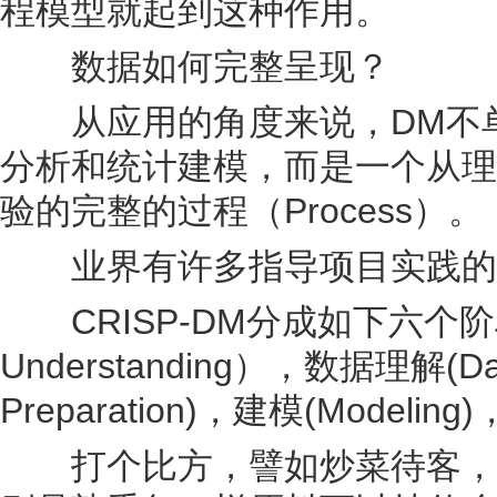
程模型就起到这种作用。
数据如何完整呈现？
从应用的角度来说，DM不单
分析和统计建模，而是一个从理
验的完整的过程（Process）。
业界有许多指导项目实践的方法
CRISP-DM分成如下六个阶段
Understanding），数据理解(Dat
Preparation)，建模(Modeling
打个比方，譬如炒菜待客，商