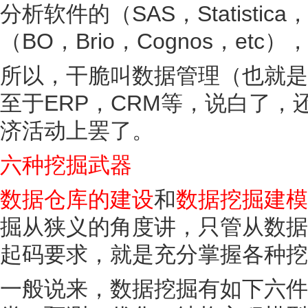
分析软件的（SAS，Statisti
（BO，Brio，Cognos，e
所以，干脆叫数据管理（也就是
至于ERP，CRM等，说白了
济活动上罢了。
六种挖掘武器
数据仓库的建设
和
数据挖掘建模
掘从狭义的角度讲，只管从数据
起码要求，就是充分掌握各种挖
一般说来，数据挖掘有如下六件