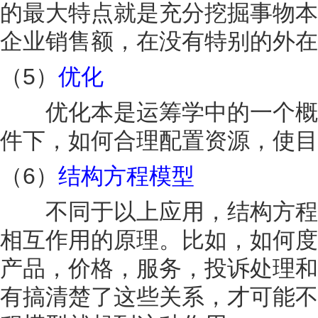
的最大特点就是充分挖掘事物本
企业销售额，在没有特别的外在
（5）
优化
优化本是运筹学中的一个概念
件下，如何合理配置资源，使目
（6）
结构方程模型
不同于以上应用，结构方程模
相互作用的原理。比如，如何度
产品，价格，服务，投诉处理和
有搞清楚了这些关系，才可能不