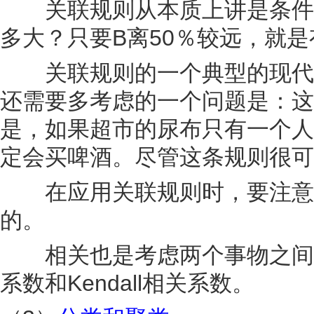
关联规则从本质上讲是条件概
多大？只要B离50％较远，就
关联规则的一个典型的现代应
还需要多考虑的一个问题是：这
是，如果超市的尿布只有一个人
定会买啤酒。尽管这条规则很可
在应用关联规则时，要注意两
的。
相关也是考虑两个事物之间的关
系数和Kendall相关系数。