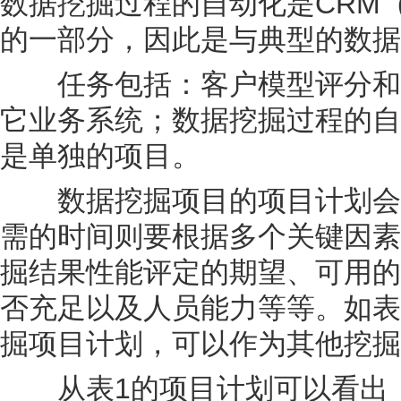
数据挖掘过程的自动化是CRM
的一部分，因此是与典型的数据
任务包括：客户模型评分和存
它业务系统；数据挖掘过程的自
是单独的项目。
数据挖掘项目的项目计划会涵
需的时间则要根据多个关键因素
掘结果性能评定的期望、可用的
否充足以及人员能力等等。如表
掘项目计划，可以作为其他挖掘
从表1的项目计划可以看出，