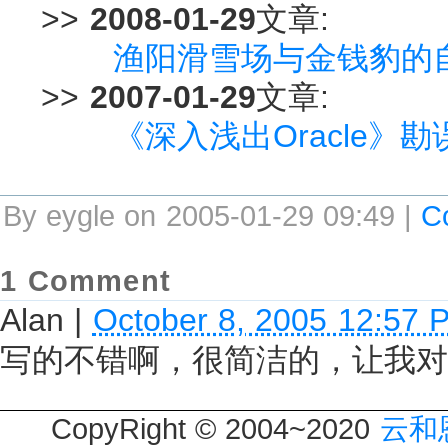
>>
2008-01-29
文章:
渔阳滑雪场与金钱豹的
>>
2007-01-29
文章:
《深入浅出Oracle》勘
By eygle on 2005-01-29 09:49 |
C
1 Comment
Alan
|
October 8, 2005 12:57 
写的不错啊，很简洁的，让我对
CopyRight © 2004~2020
云和