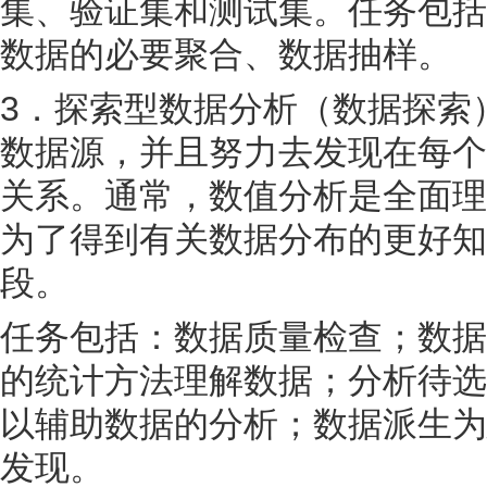
集、验证集和测试集。任务包括
数据的必要聚合、数据抽样。
3．探索型数据分析（数据探索
数据源，并且努力去发现在每个
关系。通常，数值分析是全面理
为了得到有关数据分布的更好知
段。
任务包括：数据质量检查；数据
的统计方法理解数据；分析待选
以辅助数据的分析；数据派生为
发现。