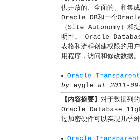
供开放的、全面的、和集成
Oracle DB和一个Ora
（Site Autonom
明性。 Oracle Data
表格和流程创建权限的用户
用程序，访问和修改数据。
Oracle Transpare
by
eygle
at 2011-09
【内容摘要】
对于数据列的
Oracle Database
过加密硬件可以实现几乎0
Oracle Transpare