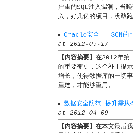
严重的SQL注入漏洞，当
入，好几亿的项目，没敢跑
Oracle安全 - SC
at 2012-05-17
【内容摘要】
在2012年
的重要变更，这个补丁提示，
增长，使得数据库的一切事
重建，才能够重用。
数据安全防范 提升需从
at 2012-04-09
【内容摘要】
在本文最后我