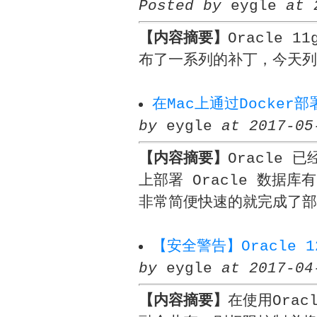
Posted by
eygle
at 
【内容摘要】
Oracle 
布了一系列的补丁，今天列
在Mac上通过Docker部署
by
eygle
at 2017-05
【内容摘要】
Oracle 
上部署 Oracle 数据
非常简便快速的就完成了部
【安全警告】Oracle 
by
eygle
at 2017-04
【内容摘要】
在使用Orac