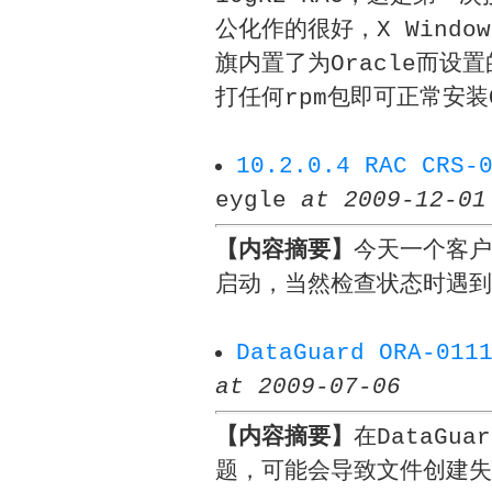
公化作的很好，X Window
旗内置了为Oracle而设
打任何rpm包即可正常安装O
10.2.0.4 RAC CR
eygle
at 2009-12-01
【内容摘要】
今天一个客户
启动，当然检查状态时遇到C
DataGuard ORA-
at 2009-07-06
【内容摘要】
在DataG
题，可能会导致文件创建失