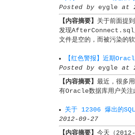
Posted by
eygle
at 
【内容摘要】
关于前面提到的
发现AfterConnect
文件是空的，而被污染的软
【红色警报】近期Ora
Posted by
eygle
at 
【内容摘要】
最近，很多用
有Oracle数据库用户关
关于 12306 爆出的S
2012-09-27
【内容摘要】
今天（2012