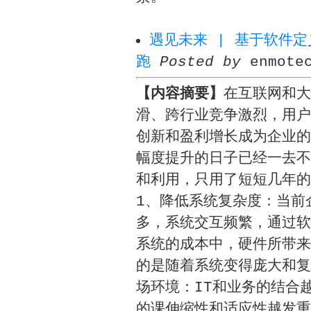
遇见未来 | 基于软件
跑
Posted by
enmote
【内容摘要】
在互联网和大
滑、跨行业竞争激烈，用户
创新和盈利增长成为企业的
幅度提升的日子已经一去不
和利用，只用了短短几年的
1、降低系统复杂度：当前
多，系统交互频繁，通过软
系统的成本中，硬件所带来
的是随着系统变得庞大和复
场环境：IT和业务的结合
的课伸缩性和适应性越发重