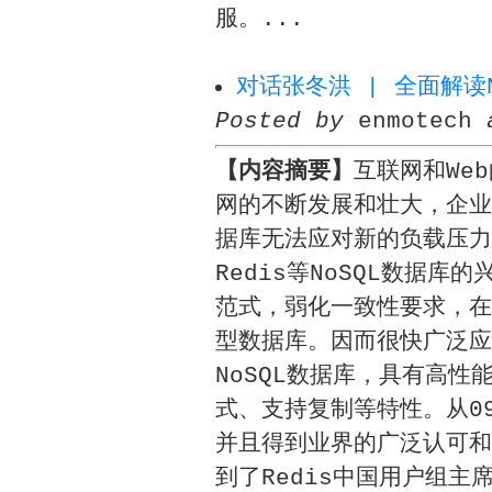
服。...
对话张冬洪 | 全面解读
Posted by
enmotech
【内容摘要】
互联网和We
网的不断发展和壮大，企业
据库无法应对新的负载压力，随着
Redis等NoSQL数据
范式，弱化一致性要求，在
型数据库。因而很快广泛应用
NoSQL数据库，具有高
式、支持复制等特性。从0
并且得到业界的广泛认可和
到了Redis中国用户组主