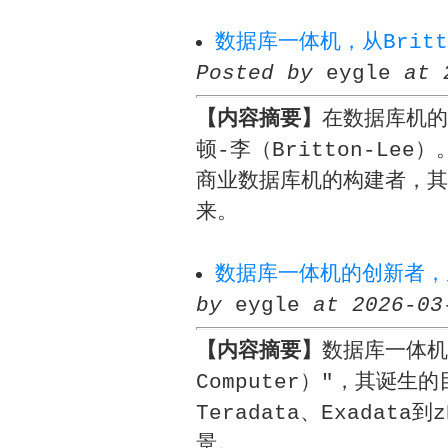
数据库一体机，从Britt
Posted by
eygle
at 
【内容摘要】
在数据库机的
顿-李（Britton-Lee
商业数据库机的构建者，其
来。
数据库一体机的创新者，从Te
by
eygle
at 2026-03
【内容摘要】
数据库一体机
Computer）"，其诞
Teradata、Exada
景。