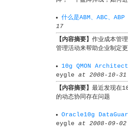
什么是ABM、ABC、ABP
17
【内容摘要】
作业成本管理
管理活动来帮助企业制定更
10g QMON Architec
eygle
at 2008-10-31
【内容摘要】
最近发现在1
的动态协同存在问题
Oracle10g DataGu
eygle
at 2008-09-02