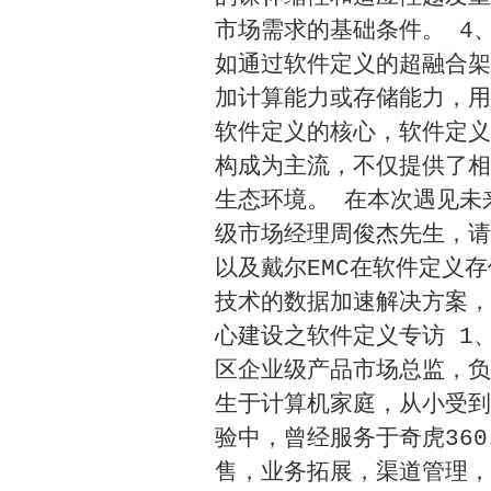
市场需求的基础条件。 4
如通过软件定义的超融合架
加计算能力或存储能力，用
软件定义的核心，软件定义
构成为主流，不仅提供了相
生态环境。 在本次遇见未
级市场经理周俊杰先生，请
以及戴尔EMC在软件定义
技术的数据加速解决方案，
心建设之软件定义专访 1、
区企业级产品市场总监，负
生于计算机家庭，从小受到
验中，曾经服务于奇虎36
售，业务拓展，渠道管理，