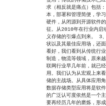
使用，传统的存储技术已经
求（相反就是痛点）包括：
本，部署和管理简便，学习
硬件，从闭源到开源软件的
征。从2010年在行业内启
义存储的引爆点到来。 3
状以及其最佳应用场，还面
看好，我们看到从传统行业
制造，物流等领域，原来越
联网行业早几年前，就已经
用。我们认为从宏观上来看
储的主战场。从具体应用角
数据存储类型应用将是软件
的广泛认可度依然是一个主
要再经历几年的磨炼，形成