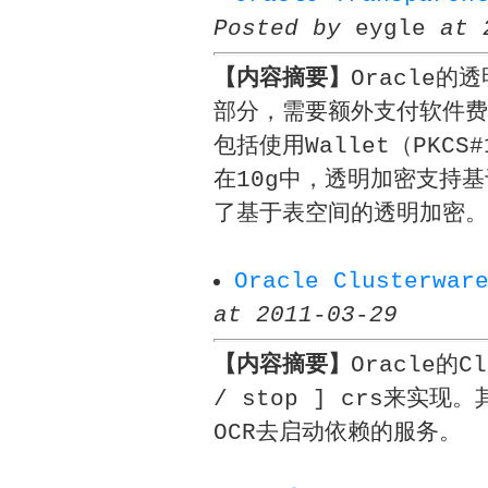
Posted by
eygle
at 
【内容摘要】
Oracle的
部分，需要额外支付软件费
包括使用Wallet（PKCS
在10g中，透明加密支持基于
了基于表空间的透明加密。
Oracle Clusterwa
at 2011-03-29
【内容摘要】
Oracle的C
/ stop ] crs来实现
OCR去启动依赖的服务。