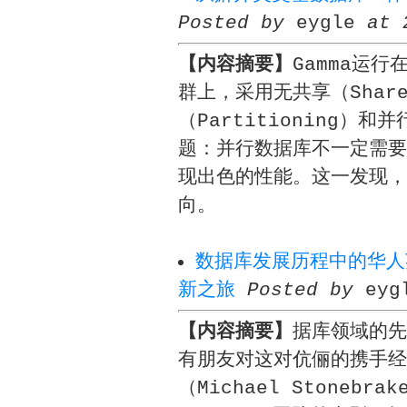
Posted by
eygle
at 
【内容摘要】
Gamma运
群上，采用无共享（Share
（Partitioning
题：并行数据库不一定需要
现出色的性能。这一发现，
向。
数据库发展历程中的华人英雄
新之旅
Posted by
eyg
【内容摘要】
据库领域的先驱
有朋友对这对伉俪的携手经
（Michael Stone