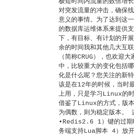
极短时间内流量的数倍增长
对突发流量的冲击，确保线
意义的事情。为了达到这一
的数据库运维体系来提供支
下，有目标、有计划的开展
余的时间我和其他几大互联
（简称CRUG），也欢迎大
中，比较重大的变化包括哪
化是什么呢？您关注的新特
该是在12年的时候，当时
上用，只是学习Linux的
借鉴了Linux的方式，
为偶数，则为稳定版本。 
•Redis2.6 1）键的
务端支持Lua脚本 4）