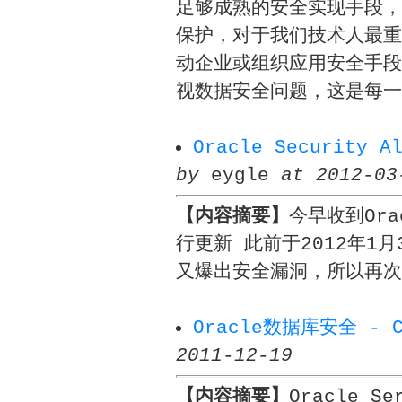
足够成熟的安全实现手段，
保护，对于我们技术人最重
动企业或组织应用安全手段
视数据安全问题，这是每一
Oracle Security A
by
eygle
at 2012-03
【内容摘要】
今早收到Ora
行更新 此前于2012年1月3
又爆出安全漏洞，所以再次
Oracle数据库安全 - CV
2011-12-19
【内容摘要】
Oracle 