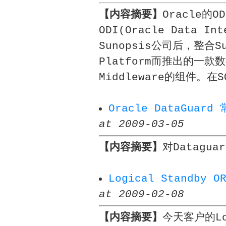
【内容摘要】
Oracle的
ODI(Oracle Data I
Sunopsis公司后，整合Sun
Platform而推出的一款数
Middleware的组件。
Oracle DataGua
at 2009-03-05
【内容摘要】
对Datag
Logical Standby 
at 2009-02-08
【内容摘要】
今天客户的Lo