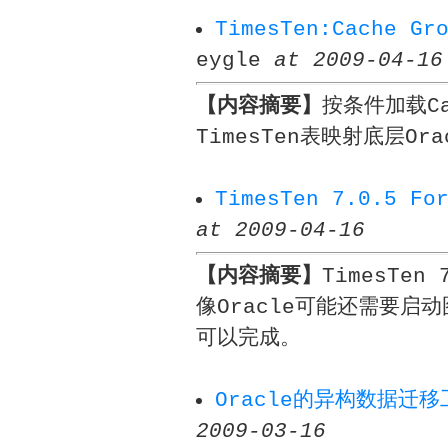
TimesTen:Cache 
eygle
at 2009-04-16
【内容摘要】
按条件加载Ca
TimesTen表映射底层Or
TimesTen 7.0.5 
at 2009-04-16
【内容摘要】
TimesTen
像Oracle可能还需要启
可以完成。
Oracle的异构数据迁移工
2009-03-16