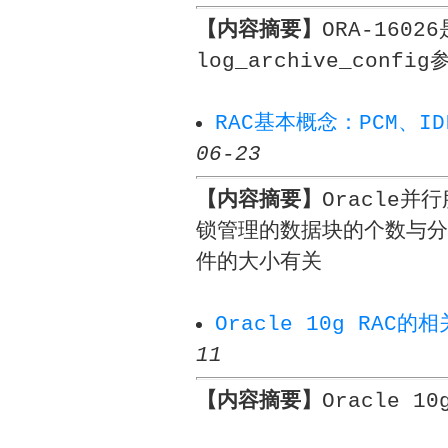
【内容摘要】
ORA-160
log_archive_co
RAC基本概念：PCM、ID
06-23
【内容摘要】
Oracle并
锁管理的数据块的个数与分
件的大小有关
Oracle 10g RAC的
11
【内容摘要】
Oracle 