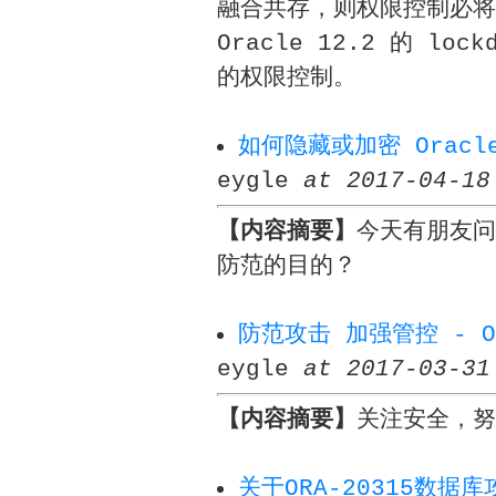
融合共存，则权限控制必将
Oracle 12.2 的 lo
的权限控制。
如何隐藏或加密 Oracl
eygle
at 2017-04-18
【内容摘要】
今天有朋友问
防范的目的？
防范攻击 加强管控 - O
eygle
at 2017-03-31
【内容摘要】
关注安全，努
关于ORA-20315数据库攻