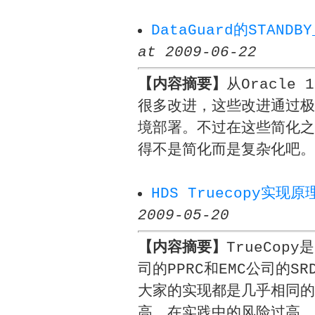
DataGuard的STANDB
at 2009-06-22
【内容摘要】
从Oracle 
很多改进，这些改进通过极其
境部署。不过在这些简化之
得不是简化而是复杂化吧。
HDS Truecopy实现
2009-05-20
【内容摘要】
TrueCop
司的PPRC和EMC公司的
大家的实现都是几乎相同的
高，在实践中的风险过高，