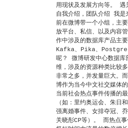
用现状及发展方向等。 遇见
自我介绍，团队介绍 我是
前在微博带一个小组，主要
放平台、私信、以及内容管
作中涉及的数据库产品主要包括M
Kafka、Pika、Post
呢？ 微博研发中心数据库
维，涉及的资源种类比较多
非常之多，并发量巨大。而
博作为当今中文社交媒体的
当前社会热点事件传播的最
（如：里约奥运会、朱日和
强离婚事件、女排夺冠、乔
关晓彤CP等）。 而热点