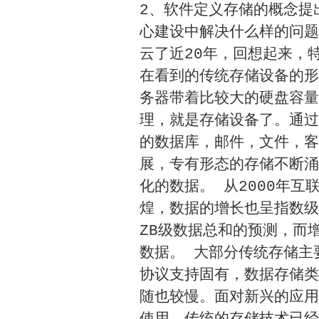
2、软件定义存储的概念提
心建设中解决什么样的问题
云了近20年，回想起来，
在看到的传统存储设备的形
务器带着比较大的硬盘容量
理，就是存储设备了。通过
的数据库，邮件，文件，客
展，专有形态的存储不断涌
化的数据。 从2000年互
煌，数据的增长也呈指数级
ZB级数据总和的预测，而
数据。 大部分传统存储主
协议支持固有，数据存储类
随也较慢。面对新兴的应用