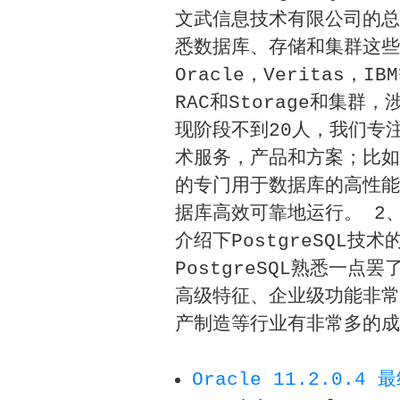
文武信息技术有限公司的总
悉数据库、存储和集群这些
Oracle，Veritas，
RAC和Storage和集
现阶段不到20人，我们专注
术服务，产品和方案；比如
的专门用于数据库的高性能私有
据库高效可靠地运行。 2、
介绍下PostgreSQL
PostgreSQL熟悉一点罢
高级特征、企业级功能非常
产制造等行业有非常多的成功案
Oracle 11.2.0.4