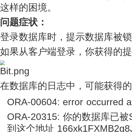
这样的困境。
问题症状：
登录数据库时，提示数据库被锁
如果从客户端登录，你获得的提
在数据库的日志中，可能获得的
ORA-00604: error occurred at
ORA-20315: 你的数据库已被
到这个地址 166xk1FXMB2g8J