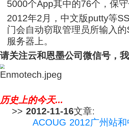
5000个App其中的76个，
2012年2月，中文版putt
门会自动窃取管理员所输入的
服务器上。
请关注云和恩墨公司微信号，我
历史上的今天...
>>
2012-11-16
文章:
ACOUG 2012广州