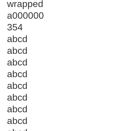
wrapped
a000000
354
abcd
abcd
abcd
abcd
abcd
abcd
abcd
abcd