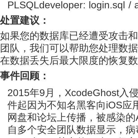
PLSQLdeveloper: login.sql / a
处置建议：
如果您的数据库已经遭受攻击和
团队，我们可以帮助您处理数据
在数据丢失后最大限度的恢复数
事件回顾：
2015年9月，XcodeGho
件起因为不知名黑客向iOS应
网盘和论坛上传播，被感染的
自多个安全团队数据显示，病毒感