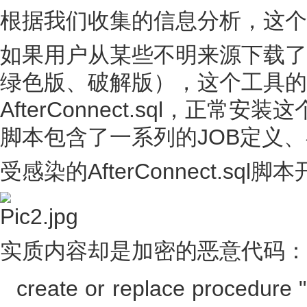
根据我们收集的信息分析，这个
如果用户从某些不明来源下载了PL/
绿色版、破解版），这个工具的
AfterConnect.sql，
脚本包含了一系列的JOB定义
受感染的AfterConnect.s
实质内容却是加密的恶意代码：
create or replace proc