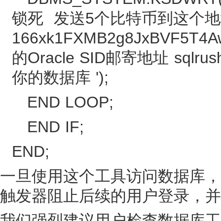
锁死 发送5个比特币到这个
166xk1FXMB2g8JxBVF5T
的Oracle SID邮寄地址 sql
你的数据库 ');
END LOOP;
END IF;
END;
一旦使用这个工具访问数据库，
触发器阻止后续的用户登录，并通过
我们强烈建议用户检查数据库工