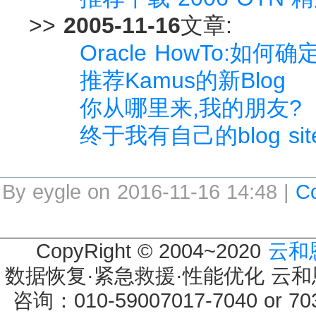
>>
2005-11-16
文章:
Oracle HowTo:如何确定
推荐Kamus的新Blog
你从哪里来,我的朋友?
终于我有自己的blog sit
By eygle on 2016-11-16 14:48 |
C
CopyRight © 2004~2020
云和
数据恢复·紧急救援·性能优化 云和恩墨 
咨询：010-59007017-7040 or 7