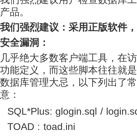
产品。
我们强烈建议：采用正版软件，
安全漏洞：
几乎绝大多数客户端工具，在访
功能定义，而这些脚本往往就是
数据库管理大忌，以下列出了常
意：
SQL*Plus: glogin.sql / login.s
TOAD : toad.ini