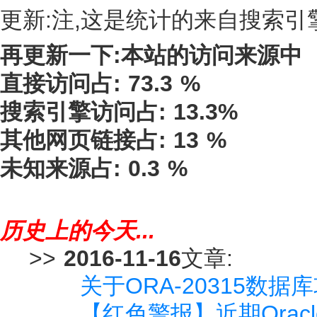
更新:注,这是统计的来自搜索引
再更新一下:本站的访问来源中
直接访问占: 73.3 %
搜索引擎访问占: 13.3%
其他网页链接占: 13 %
未知来源占: 0.3 %
历史上的今天...
>>
2016-11-16
文章:
关于ORA-20315数据库攻
【红色警报】近期Ora