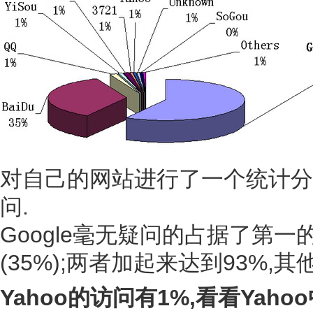
对自己的网站进行了一个统计分
问.
Google毫无疑问的占据了第一
(35%);两者加起来达到93%
Yahoo的访问有1%,看看Yah