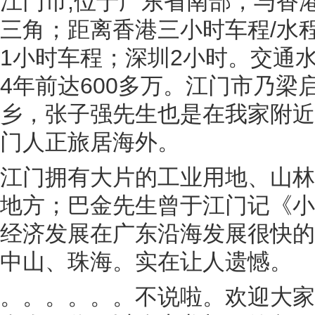
江门市,位于广东省南部，与香
三角；距离香港三小时车程/水程
1小时车程；深圳2小时。交通
4年前达600多万。江门市乃
乡，张子强先生也是在我家附近
门人正旅居海外。
江门拥有大片的工业用地、山林
地方；巴金先生曾于江门记《小
经济发展在广东沿海发展很快的
中山、珠海。实在让人遗憾。
。。。。。。不说啦。欢迎大家