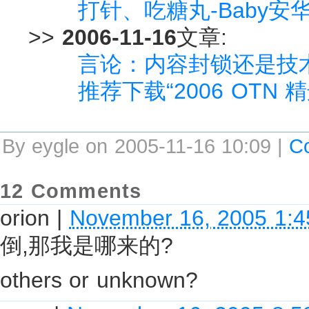
打针、吃糖丸-Baby安
>>
2006-11-16
文章:
言论：内容封锁还是技
推荐下载“2006 OTN 精
By eygle on 2005-11-16 10:09 |
C
12 Comments
orion
|
November 16, 2005 1:
倒,那我是哪来的?
others or unknown?