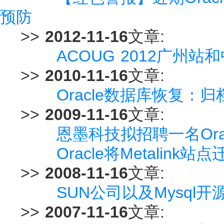
预防
>>
2012-11-16
文章:
ACOUG 2012广州
>>
2010-11-16
文章:
Oracle数据库恢复：
>>
2009-11-16
文章:
恩墨科技拟招聘一名Ora
Oracle将Metalink站点迁
>>
2008-11-16
文章:
SUN公司以及Mysql
>>
2007-11-16
文章: