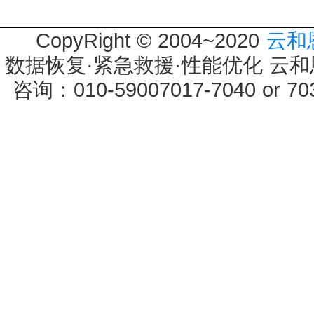
CopyRight © 2004~2020
云和
数据恢复·紧急救援·性能优化 云和恩墨 
咨询：010-59007017-7040 or 7