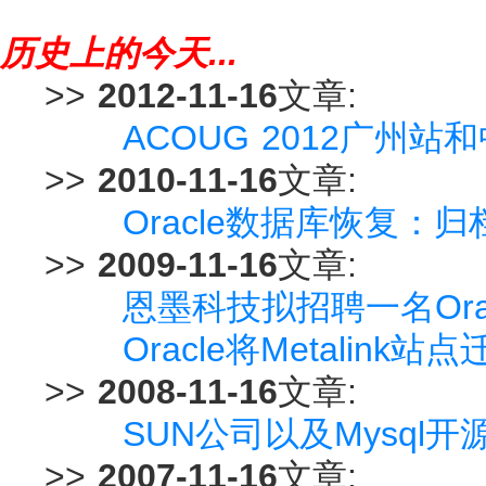
历史上的今天...
>>
2012-11-16
文章:
ACOUG 2012广州
>>
2010-11-16
文章:
Oracle数据库恢复：
>>
2009-11-16
文章:
恩墨科技拟招聘一名Ora
Oracle将Metalink站点迁
>>
2008-11-16
文章:
SUN公司以及Mysql
>>
2007-11-16
文章: