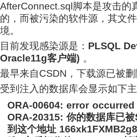
AfterConnect.sql脚
的，而被污染的软件源，其文件
境。
目前发现感染源是：
PLSQL D
Oracle11g客户端)
。
最早来自CSDN，下载源已被删
受到注入的数据库会显示如下主
ORA-00604: error occurred 
ORA-20315: 你的数据库已被
到这个地址 166xk1FXMB2g8