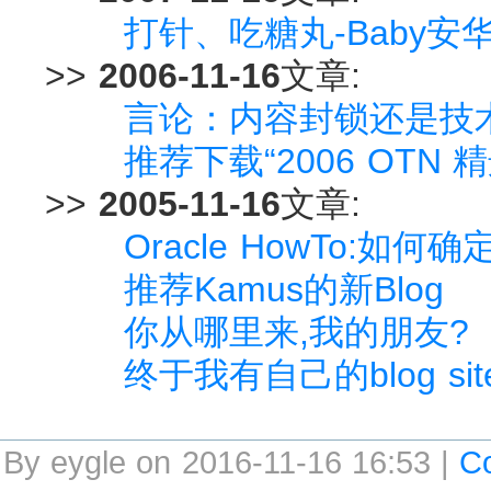
打针、吃糖丸-Baby安
>>
2006-11-16
文章:
言论：内容封锁还是技
推荐下载“2006 OTN 精
>>
2005-11-16
文章:
Oracle HowTo:如何确定
推荐Kamus的新Blog
你从哪里来,我的朋友?
终于我有自己的blog sit
By eygle on 2016-11-16 16:53 |
C