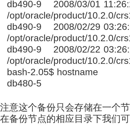
db490-9 2008/03/01 11:2
/opt/oracle/product/10.2.0/cr
db490-9 2008/02/29 03:2
/opt/oracle/product/10.2.0/cr
db490-9 2008/02/22 03:2
/opt/oracle/product/10.2.0/cr
bash-2.05$ hostname
db480-5
注意这个备份只会存储在一个节
在备份节点的相应目录下我们可