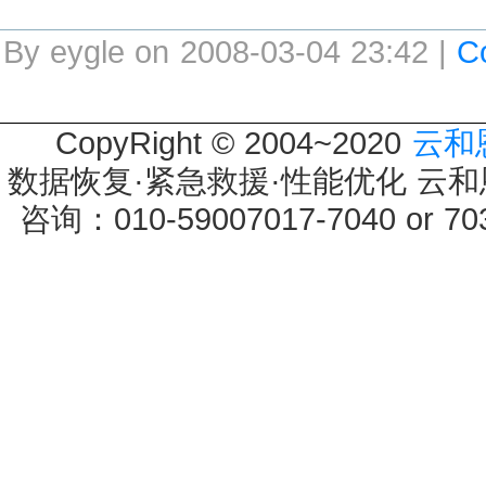
By eygle on 2008-03-04 23:42 |
C
CopyRight © 2004~2020
云和
数据恢复·紧急救援·性能优化 云和恩墨 
咨询：010-59007017-7040 or 7