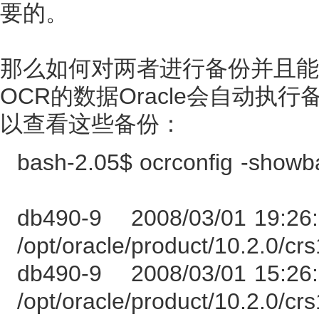
要的。
那么如何对两者进行备份并且能
OCR的数据Oracle会自动执行备份，
以查看这些备份：
bash-2.05$ ocrconfig -show
db490-9 2008/03/01 19:2
/opt/oracle/product/10.2.0/cr
db490-9 2008/03/01 15:2
/opt/oracle/product/10.2.0/cr