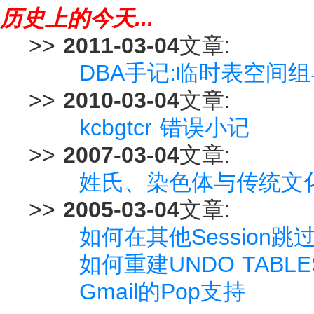
历史上的今天...
>>
2011-03-04
文章:
DBA手记:临时表空间
>>
2010-03-04
文章:
kcbgtcr 错误小记
>>
2007-03-04
文章:
姓氏、染色体与传统文
>>
2005-03-04
文章:
如何在其他Session
如何重建UNDO TABLE
Gmail的Pop支持