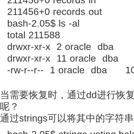
211456+0 records out
bash-2.05$ ls -al
total 211588
drwxr-xr-x 2 oracle dba
drwxr-xr-x 11 oracle dba
-rw-r--r-- 1 oracle dba 10
当需要恢复时，通过dd进行恢复即可
呢？
通过strings可以将其中的字