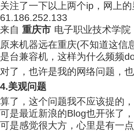
关注了一下以上两个ip，网上的
61.186.252.133
来自
重庆市
电子职业技术学院
原来机器远在重庆(不知道这信息是
是台兼容机，这样为什么频频d
对了，也许是我的网络问题，也
4.美观问题
算了，这个问题我不应该提的，
可是最近新浪的Blog也开张了
可是感觉很大方，心里是有一点