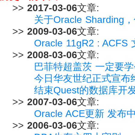
>>
2017-03-06
文章:
关于Oracle Shard
>>
2009-03-06
文章:
Oracle 11gR2 : A
>>
2008-03-06
文章:
巴菲特超盖茨 一定要
今日华友世纪正式宣布
结束Quest的数据库
>>
2007-03-06
文章:
Oracle ACE更新 发
>>
2006-03-06
文章: