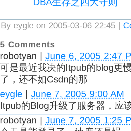
DBA生存之四大守则
By eygle on 2005-03-06 22:45 |
C
5 Comments
robotyan
|
June 6, 2005 2:47 
可是最近我决的Itpub的blo
了，还不如Csdn的那
eygle
|
June 7, 2005 9:00 AM
Itpub的Blog升级了服务器，应
robotyan
|
June 7, 2005 1:25 