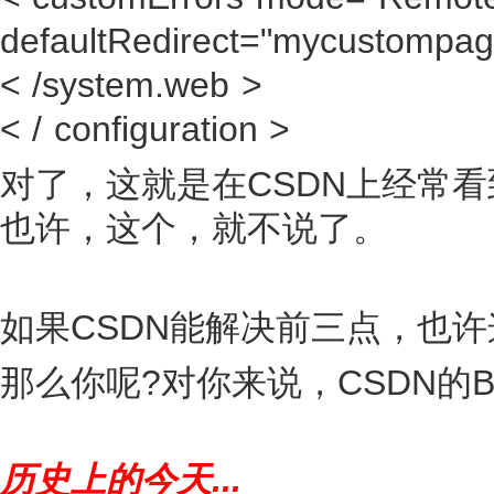
defaultRedirect="mycustompag
< /system.web >
< / configuration >
对了，这就是在CSDN上经常
也许，这个，就不说了。
如果CSDN能解决前三点，也
那么你呢?对你来说，CSDN的B
历史上的今天...