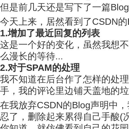
但是前几天还是写下了一篇Blog
今天上来，居然看到了CSDN的
1.增加了最近回复的列表
这是一个好的变化，虽然我想不
么漫长的等待...
2.对于SPAM的处理
我不知道在后台作了怎样的处理
手，我的评论里边铺天盖地的垃
在我放弃CSDN的Blog声明
忍了，删除起来累得自己手酸(况
你知道，就仿佛看到自己的花园