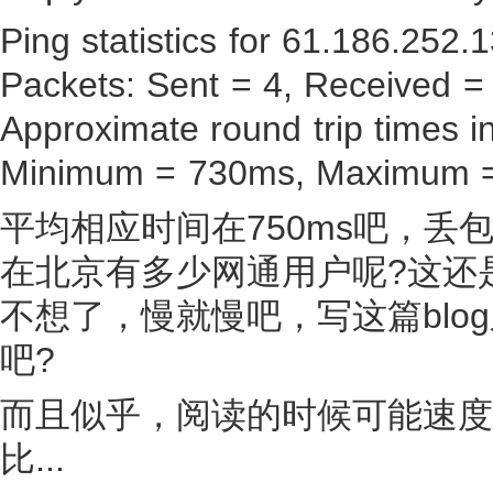
Ping statistics for 61.186.252.1
Packets: Sent = 4, Received = 
Approximate round trip times in
Minimum = 730ms, Maximum =
平均相应时间在750ms吧，丢
在北京有多少网通用户呢?这还
不想了，慢就慢吧，写这篇blo
吧?
而且似乎，阅读的时候可能速度
比...