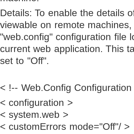
Details: To enable the details o
viewable on remote machines,
"web.config" configuration file l
current web application. This
t
set to "Off".
< !-- Web.Config Configuration 
< configuration >
< system.web >
< customErrors mode="Off"/ >