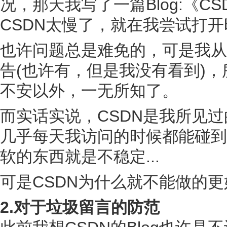
况，那天我写了一篇Blog:《CS
CSDN太慢了，就在我尝试打开
也许问题总是难免的，可是我从
告(也许有，但是我没有看到)，所
不安以外，一无所知了。
而实话实说，CSDN是我所见过
几乎每天我访问的时候都能碰到
软的东西就是不稳定...
可是CSDN为什么就不能做的更
2.对于垃圾留言的防范