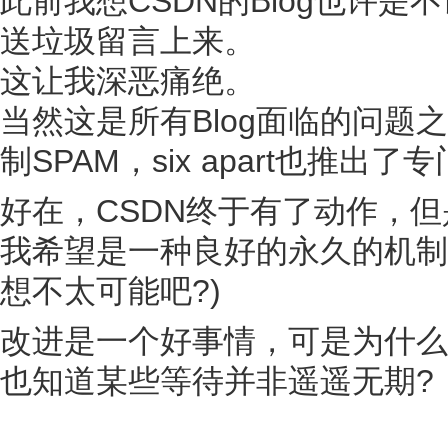
此前我想CSDN的Blog也许
送垃圾留言上来。
这让我深恶痛绝。
当然这是所有Blog面临的问
制SPAM，six apart也推出了
好在，CSDN终于有了动作，
我希望是一种良好的永久的机制
想不太可能吧?)
改进是一个好事情，可是为什么
也知道某些等待并非遥遥无期?