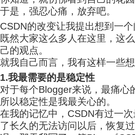
于是，强忍心痛，放弃吧。
CSDN的改变让我提出想到一个问题
既然大家这么多人在这里，这么
己的观点。
就我自己而言，我有这样一些想法
1.我最需要的是稳定性
对于每个Blogger来说，最
所以稳定性是我最关心的。
在我的记忆中，CSDN有过一次最
了长久的无法访问以后，恢复过