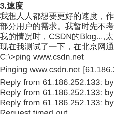
3.速度
我想人人都想要更好的速度，作
部分用户的需求。我暂时先不考
我的情况时，CSDN的Blog...,太
现在我测试了一下，在北京网通AD
C:\>ping www.csdn.net
Pinging www.csdn.net [61.186.2
Reply from 61.186.252.133: 
Reply from 61.186.252.133: 
Reply from 61.186.252.133: 
Request timed out.