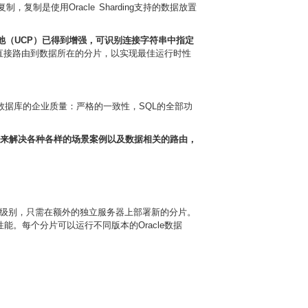
，复制是使用Oracle Sharding支持的数据放置
e通用连接池（UCP）已得到增强，可识别连接字符串中指定
直接路由到数据所在的分片，以实现最佳运行时性
le数据库的企业质量：严格的一致性，SQL的全部功
来解决各种各样的场景案例以及数据相关的路由，
任何级别，只需在额外的独立服务器上部署新的分片。
。每个分片可以运行不同版本的Oracle数据