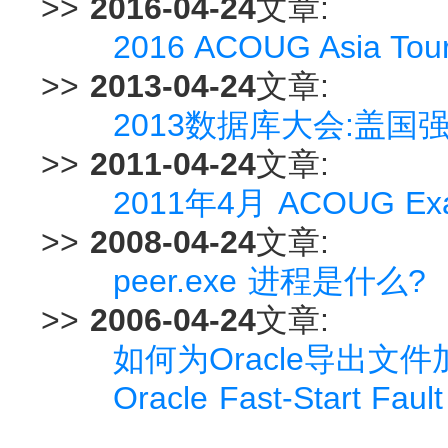
>>
2016-04-24
文章:
2016 ACOUG Asia 
>>
2013-04-24
文章:
2013数据库大会:盖国强
>>
2011-04-24
文章:
2011年4月 ACOUG E
>>
2008-04-24
文章:
peer.exe 进程是什么?
>>
2006-04-24
文章:
如何为Oracle导出文
Oracle Fast-Start Fau