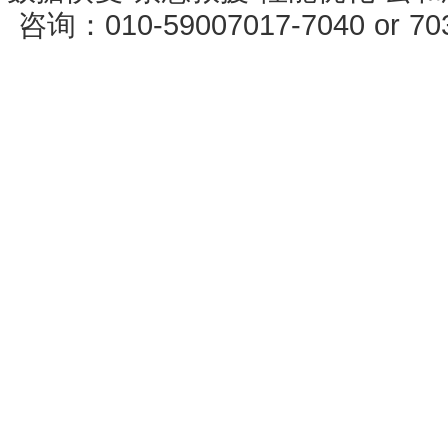
咨询：010-59007017-7040 or 7