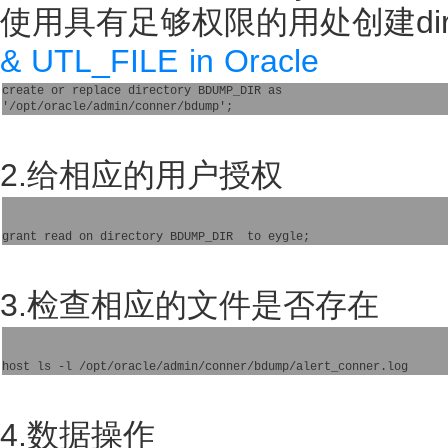
使用具有足够权限的用处创建direc
& UTL_FILE in Oracle
create or replace directory BDUMP_DIR as 

2.给相应的用户授权
3.检查相应的文件是否存在
4.数据操作