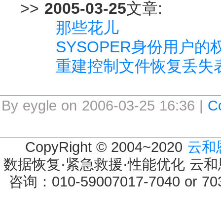
>>
2005-03-25
文章:
那些花儿
SYSOPER身份用户的
重建控制文件恢复丢失
By eygle on 2006-03-25 16:36 |
C
CopyRight © 2004~2020
云和
数据恢复·紧急救援·性能优化 云和恩墨 
咨询：010-59007017-7040 or 7