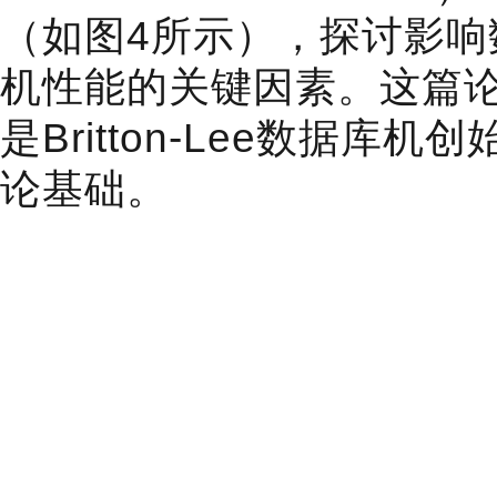
（如图4所示），探讨影响
机性能的关键因素。这篇
是Britton-Lee数据库机
论基础。