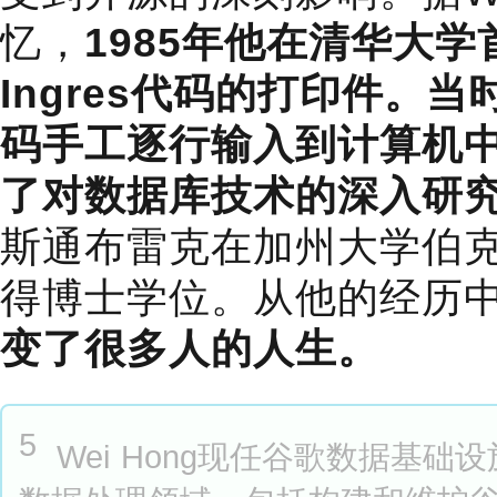
忆，
1985年他在清华大
Ingres代码的打印件。
码手工逐行输入到计算机
了对数据库技术的深入研
斯通布雷克在加州大学伯
得博士学位。从他的经历
变了很多人的人生。
5
Wei Hong现任谷歌数据基础