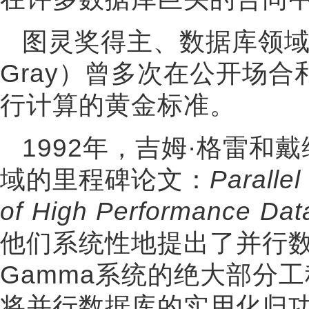
图灵奖得主、数据库领域
Gray）曾多次在公开场
行计算的黄金标准。
1992年，吉姆·格雷和
域的里程碑论文：
Paralle
of High Performance Da
他们系统性地提出了并行
Gamma系统的绝大部分
将并行数据库的实用化归