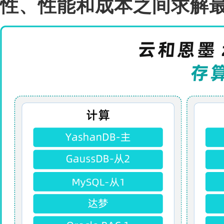
性、性能和成本之间求解