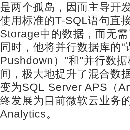
是两个孤岛，因而主导开发了
使用标准的T-SQL语句直接查
Storage中的数据，而无
同时，他将并行数据库的"谓词
Pushdown）"和"并行
间，极大地提升了混合数据
变为SQL Server APS（Ana
终发展为目前微软云业务的核心--
Analytics。