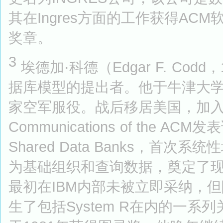
其在Ingres方面的工作获得ACM
奖章。
3
埃德加·科德（Edgar F. Cod
据库模型的提出者。他于牛津大
家空军服役。战后移居美国，加入I
Communications of the ACM发表论文
Shared Data Banks，
为基础组织和查询数据，奠定了
最初在IBM内部未被立即采纳，
生了包括System R在内的一