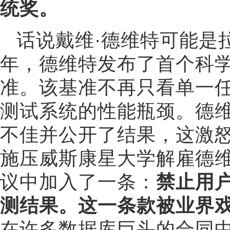
统奖。
话说戴维·德维特可能是拉
年，德维特发布了首个科学
准。该基准不再只看单一任
测试系统的性能瓶颈。德维特
不佳并公开了结果，这激怒
施压威斯康星大学解雇德维特
议中加入了一条：
禁止用
测结果。这一条款被业界戏
在许多数据库巨头的合同