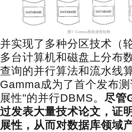
图5 Gamma系统进程结构
并实现了多种分区技术（
多台计算机和磁盘上分布
查询的并行算法和流水线
Gamma成为了首个发布
展性"的并行DBMS。
尽管
过发表大量技术论文，证
展性，从而对数据库领域