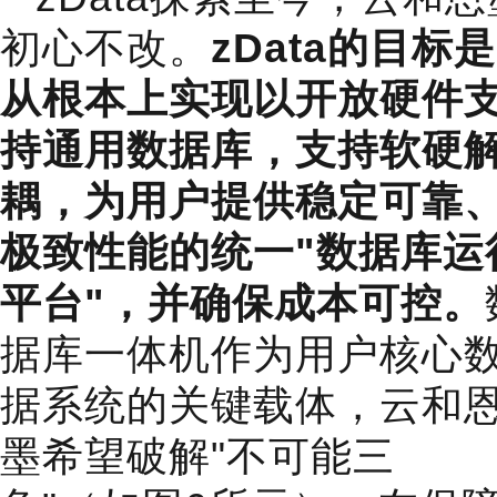
初心不改。
zData的目标是
从根本上实现以开放硬件
持通用数据库，支持软硬
耦，为用户提供稳定可靠
极致性能的统一"数据库运
平台"，并确保成本可控。
据库一体机作为用户核心
据系统的关键载体，云和
墨希望破解"不可能三