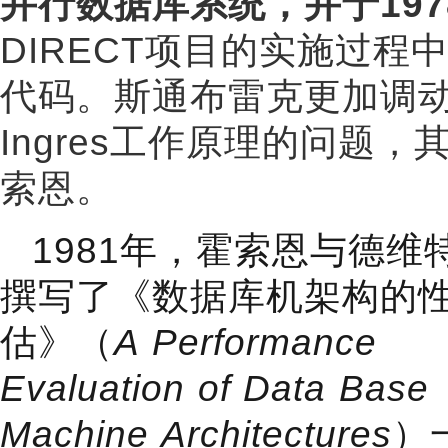
并行数据库系统，并于197
DIRECT项目的实施过程中
代码。斯通布雷克更加调动了
Ingres工作原理的问题
索恩。
1981年，霍索恩与德维
撰写了《数据库机架构的
估》（
A Performance
Evaluation of Data Base
Machine Architectures
）