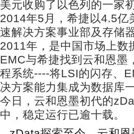
美元收购了以色列的一家初创
2014年5月，希捷以4.5
速解决方案事业部及存储
2011年，是中国市场上
EMC与希捷找到云和恩墨
程系统----将LSI的闪存、
决方案能力集成为数据库一
今日，云和恩墨初代的zD
中，稳定运行已逾十载。
zData探索至今，云和恩