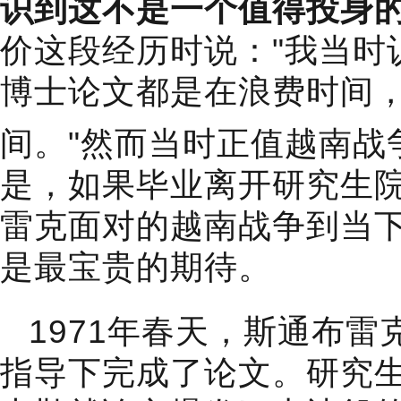
识到这不是一个值得投身
价这段经历时说："我当时
博士论文都是在浪费时间
间。"然而当时正值越南战
是，如果毕业离开研究生
雷克面对的越南战争到当下
是最宝贵的期待。
1971年春天，斯通布雷克在
指导下完成了论文。研究