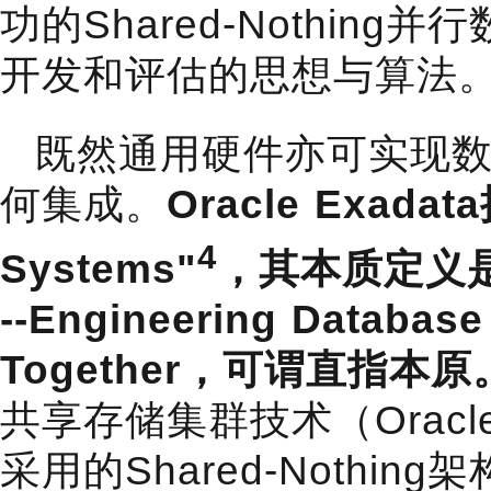
功的Shared-Nothin
开发和评估的思想与算法
既然通用硬件亦可实现
何集成。
Oracle Exada
4
Systems"
，其本质定义
--Engineering Database
Together，可谓直指本原
共享存储集群技术（Oracl
采用的Shared-Nothing