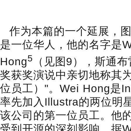
作为本篇的一个延展，图
是一位华人，他的名字是W
5
Hong
（见图9），斯通布
奖获奖演说中亲切地称其为"
位员工）"。Wei Hong是I
率先加入Illustra的两位
该公司的第一位员工。他
受到开源的深刻影响。据Wei