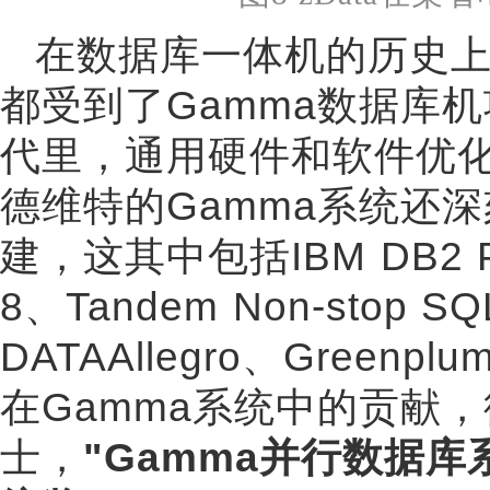
在数据库一体机的历史上，从
都受到了Gamma数据库
代里，通用硬件和软件优化
德维特的Gamma系统还
建，这其中包括IBM DB2 Parall
8、Tandem Non-stop SQ
DATAAllegro、Greenpl
在Gamma系统中的贡献，
士，
"Gamma并行数据库