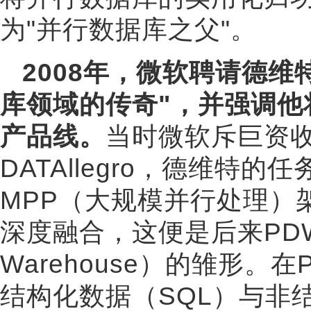
为"并行数据库之父"。
2008年，微软聘请德
库领域的传奇"，并强调他
产品线。
当时微软斥巨资
DATAllegro，德维特的任
MPP（大规模并行处理）架构
深度融合，这便是后来PDW（SQL
Warehouse）的雏形
结构化数据（SQL）与非结构