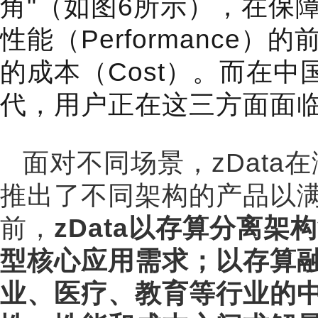
角"（如图6所示），在保障极致
性能（Performance
的成本（Cost）。而在
代，用户正在这三方面面
面对不同场景，zDat
推出了不同架构的产品以
前，
zData以存算分离
型核心应用需求；以存算
业、医疗、教育等行业的