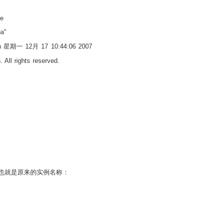
le
a"
n on 星期一 12月 17 10:44:06 2007
 All rights reserved.
le，也就是原来的实例名称：