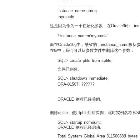
------------------------------
instance_name string
myoracle
这是因为作为一个初始化参数，在Oracle9i中，ins
*.instance_name='myoracle'
而在Oracle10g中，缺省的，instance_n
在9i中，我们可以从参数文件中删除这个参数：
SQL> create pfile from spfile;
文件已创建。
SQL> shutdown immediate;
ORA-01507: ??????
ORACLE 例程已经关闭。
删除spfile，使用pfile启动实例，此时实例名称从
SQL> startup nomount;
ORACLE 例程已经启动。
Total System Global Area 311500888 bytes