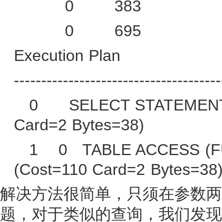
0
383
0
695
Execution Plan
--------------------------------------
0
SELECT STATEMENT
Card=2 Bytes=38)
1
0
TABLE ACCESS (F
(Cost=110 Card=2 Bytes=38
解决方法很简单，只须在参数两
题，对于类似的查询，我们发现