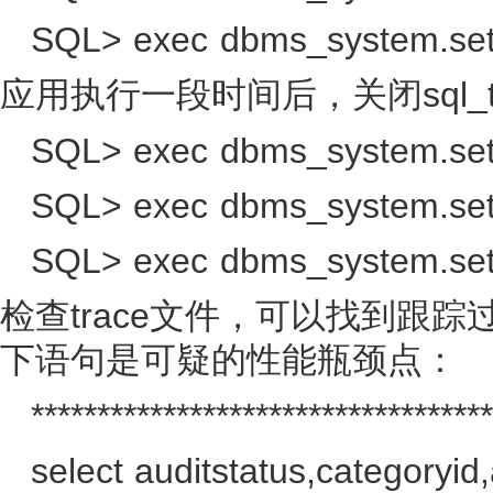
SQL> exec dbms_system.set_
sql_
应用执行一段时间后，关闭
SQL> exec dbms_system.set_
SQL> exec dbms_system.set_
SQL> exec dbms_system.set_
trace
检查
文件，可以找到跟踪
下语句是可疑的性能瓶颈点：
***********************************
select auditstatus,categoryid,