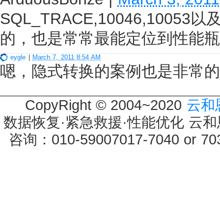
SQL_TRACE,10046,1005
的，也是常常最能定位到性能瓶
eygle
|
March 7, 2011 8:54 AM
嗯，隐式转换的案例也是非常的
CopyRight © 2004~2020
云和
数据恢复·紧急救援·性能优化 云和恩墨 
咨询：010-59007017-7040 or 7