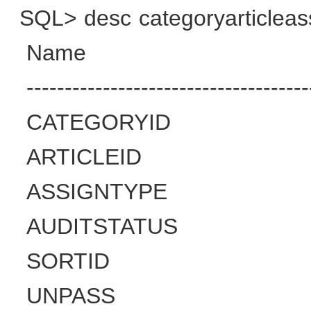
SQL> desc categoryarticleas
Name
-------------------------------------
CATEGORYID
ARTICLEID
ASSIGNTYPE
AUDITSTATUS
SORTID
UNPASS