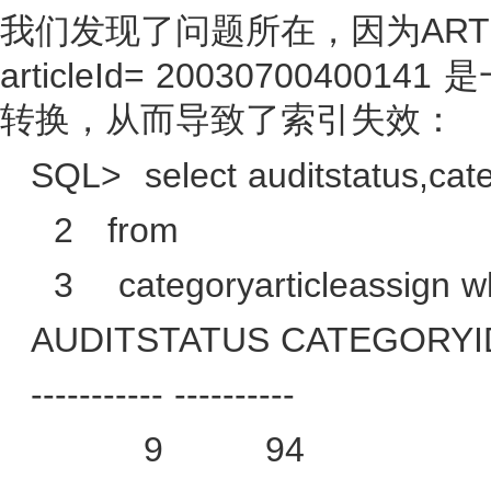
ART
我们发现了问题所在，因为
articleId= 20030700400141
是
转换，从而导致了索引失效：
SQL>
select auditstatus,cat
2
from
3
categoryarticleassign 
AUDITSTATUS CATEGORYI
----------- ----------
9
94