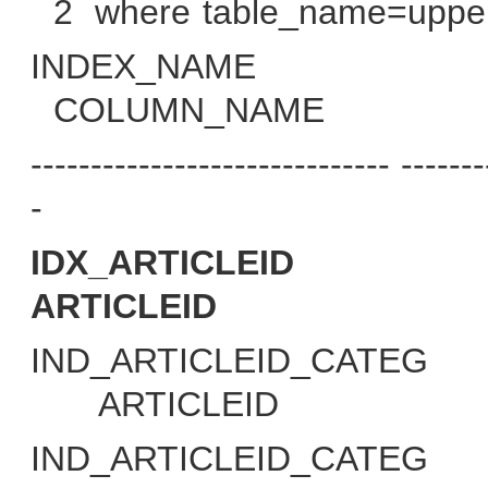
2
where table_name=upper('
INDEX_NAME
COLUMN_NAME
------------------------------ -------
-
IDX_ARTICLEID
ARTICLEID
IND_ARTICLEID_CATEG
ARTICLEID
IND_ARTICLEID_CATEG