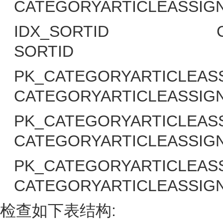
CATEGORYARTICLEASSIG
IDX_SORTID
SORTID
PK_CATEGORYARTICLEAS
CATEGORYARTICLEASSIG
PK_CATEGORYARTICLEAS
CATEGORYARTICLEASSIG
PK_CATEGORYARTICLEAS
CATEGORYARTICLEASSIG
:
检查如下表结构