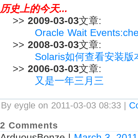
历史上的今天...
>>
2009-03-03
文章:
Oracle Wait Events:ch
>>
2008-03-03
文章:
Solaris如何查看安装版
>>
2006-03-03
文章:
又是一年三月三
By eygle on 2011-03-03 08:33 |
C
2 Comments
ArduousBonze
|
March 3, 201