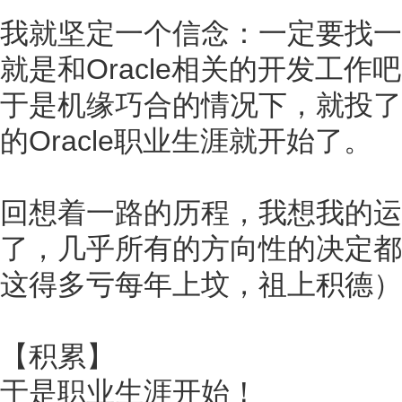
我就坚定一个信念：一定要找一个
就是和Oracle相关的开发工作
于是机缘巧合的情况下，就投了
的Oracle职业生涯就开始了。
回想着一路的历程，我想我的运
了，几乎所有的方向性的决定都
这得多亏每年上坟，祖上积德）
【积累】
于是职业生涯开始！