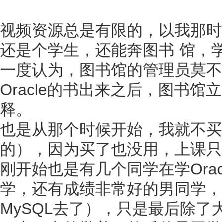
视频资源总是有限的，以我那时
还是个学生，还能奔图书 馆，
一度认为，图书馆的管理员莫不也
Oracle的书出来之后，图书
释。
也是从那个时候开始，我就不买
的），因为买了也没用，上课只用
刚开始也是有几个同学在学Ora
学，还有成绩非常好的男同学，
MySQL去了），只是最后除