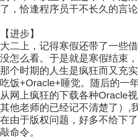
了，恰逢程序员干不长久的言论满
【进步】
大二上，记得寒假还带了一些借来
没怎么看。于是就是寒假结束，回
那个时期的人生是疯狂而又充实
吃饭+Oracle+睡觉。随后的一
从网上疯狂的下载各种Oracl
其他老师的已经记不清楚了）,
在由于版权问题，好多不给下了
敲命令。