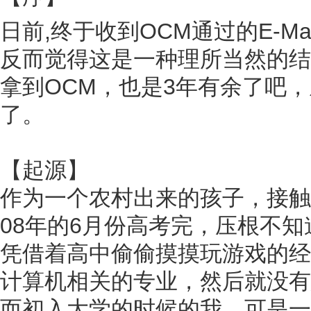
日前,终于收到OCM通过的E-M
反而觉得这是一种理所当然的结果
拿到OCM，也是3年有余了吧
了。
【起源】
作为一个农村出来的孩子，接触
08年的6月份高考完，压根不
凭借着高中偷偷摸摸玩游戏的经
计算机相关的专业，然后就没有
而初入大学的时候的我，可是一