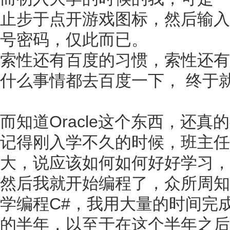
止步于点开游戏图标，然后输入
号密码，仅此而已。
索性还有百度的习惯，索性还有
什么事情都去百度一下， 终于
而知道Oracle这个东西，还
记得刚入学不久的时候，班主任
大，说应该如何如何好好学习，
然后我就开始编程了，众所周知
学编程C#，我用大量的时间完
的半年，以至于在这个半年之后