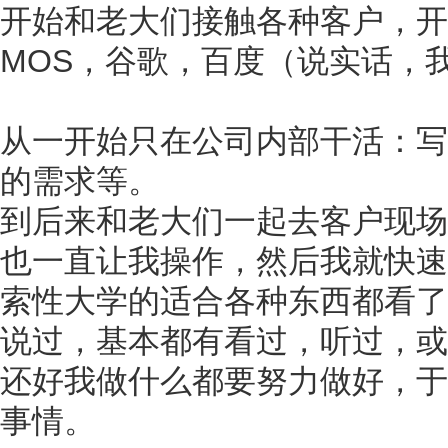
开始和老大们接触各种客户，开
MOS，谷歌，百度（说实话，
从一开始只在公司内部干活：写
的需求等。
到后来和老大们一起去客户现场
也一直让我操作，然后我就快速
索性大学的适合各种东西都看了
说过，基本都有看过，听过，或
还好我做什么都要努力做好，于
事情。