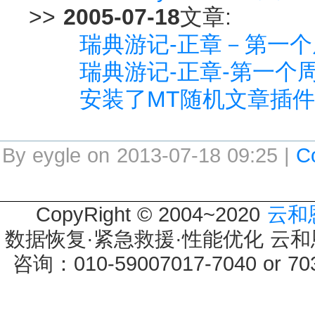
>>
2005-07-18
文章:
瑞典游记-正章－第一
瑞典游记-正章-第一个
安装了MT随机文章插件-MT
By eygle on 2013-07-18 09:25 |
C
CopyRight © 2004~2020
云和
数据恢复·紧急救援·性能优化 云和恩墨 
咨询：010-59007017-7040 or 7