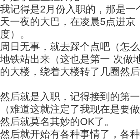
我记得是2月份入职的，那是一
天一夜的大巴，在凌晨5点进京
度）。
周日无事，就去踩个点吧（怎么
地铁站出来（这也是第一 次做
的大楼，绕着大楼转了几圈然后
然后就是入职，记得接到的第
（难道这就注定了我现在是要做
然后就莫名其妙的OK了。
然后就开始有各种事情了，各种