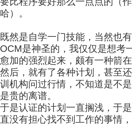
要比程序要好那么一点点的（作
哈）。
既然是自学一门技能，当然也有
OCM是神圣的，我仅仅是想考
愈加的强烈起来，颇有一种箭在
然后，就有了各种计划，甚至还
训机构问过行情，不知道是不是
是贵的离谱。
于是认证的计划一直搁浅，于是
直没有担心找不到工作的事情，