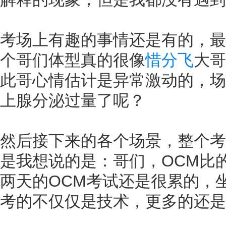
考场上有趣的事情还是有的，最
个哥们体型真的很像
惜分飞
大哥
此哥心情估计是异常激动的，场
上腺分泌过量了呢？
然后接下来的各个场景，整个考
是我想说的是：哥们，OCM比
两天的OCM考试还是很累的，
考的不仅仅是技术，更多的还是