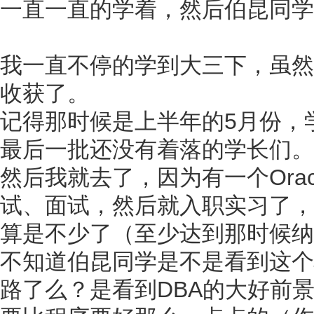
一直一直的学着，然后伯昆同学
我一直不停的学到大三下，虽然
收获了。
记得那时候是上半年的5月份，
最后一批还没有着落的学长们。
然后我就去了，因为有一个Ora
试、面试，然后就入职实习了，
算是不少了（至少达到那时候纳
不知道伯昆同学是不是看到这个
路了么？是看到DBA的大好前