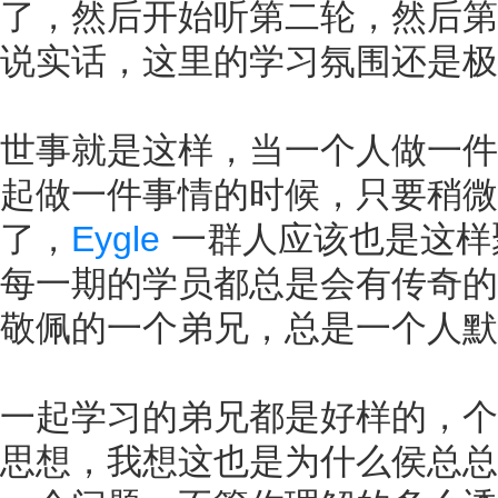
了，然后开始听第二轮，然后第
说实话，这里的学习氛围还是极
世事就是这样，当一个人做一件
起做一件事情的时候，只要稍微
了，
Eygle
一群人应该也是这样
每一期的学员都总是会有传奇的
敬佩的一个弟兄，总是一个人默
一起学习的弟兄都是好样的，个
思想，我想这也是为什么侯总总