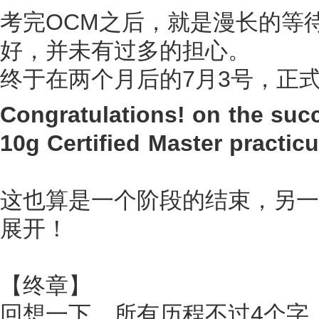
考完OCM之后，就是漫长的等
好，并未有过多的担心。
终于在两个月后的7月3号，正式收
Congratulations! on the suc
10g Certified Master practic
这也算是一个阶段的结束，另一个
展开！
【终章】
回想一下，所有历程不过4个字