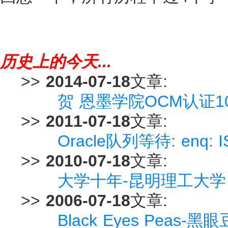
历史上的今天...
>>
2014-07-18
文章:
贺 恩墨学院OCM认证1
>>
2011-07-18
文章:
Oracle队列等待: enq: I
>>
2010-07-18
文章:
大学十年-昆明理工大学
>>
2006-07-18
文章:
Black Eyes Pea