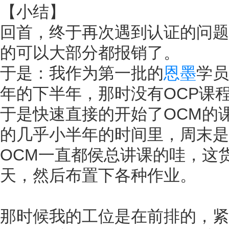
【小结】
回首，终于再次遇到认证的问题
的可以大部分都报销了。
于是：我作为第一批的
恩墨
学员
年的下半年，那时没有OCP课
于是快速直接的开始了OCM的
的几乎小半年的时间里，周末是
OCM一直都侯总讲课的哇，这
天，然后布置下各种作业。
那时候我的工位是在前排的，紧