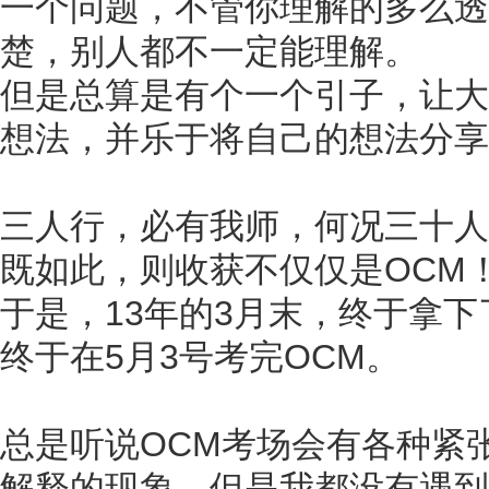
一个问题，不管你理解的多么透
楚，别人都不一定能理解。
但是总算是有个一个引子，让大
想法，并乐于将自己的想法分享
三人行，必有我师，何况三十人
既如此，则收获不仅仅是OCM
于是，13年的3月末，终于拿下
终于在5月3号考完OCM。
总是听说OCM考场会有各种紧
解释的现象，但是我都没有遇到