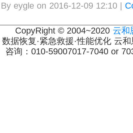
By eygle on 2016-12-09 12:10 |
C
CopyRight © 2004~2020
云和
数据恢复·紧急救援·性能优化 云和恩墨 
咨询：010-59007017-7040 or 7