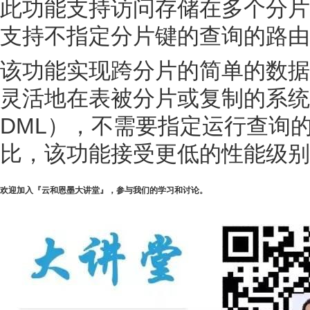
此功能支持访问存储在多个分片
支持不指定分片键的查询的路由
该功能实现跨分片的简单的数据
灵活地在表被分片或复制的系统中
DML），不需要指定运行查询
比，该功能接受更低的性能级别
欢迎加入『云和恩墨大讲堂』，参与我们的学习和讨论。