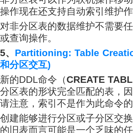
操作现在还支持自动索引维护作
对非分区表的数据维护不需要任
或查询操作。
5、
Partitioning: Table Cre
和分区交互)
新的DDL命令（
CREATE TABL
分区表的形状完全匹配的表，因
请注意，索引不是作为此命令的
创建能够进行分区或子分区交换
的旧表而言可能是一个乏味的