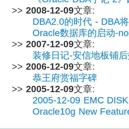
>>
2008-12-09
文章:
DBA2.0的时代 - DB
Oracle数据库的启动-n
>>
2007-12-09
文章:
装修日记-安信地板铺
>>
2006-12-09
文章:
恭王府赏福字碑
>>
2005-12-09
文章:
2005-12-09 EMC DISK 
Oracle10g New Fe