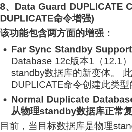
8、
Data Guard DUPLICATE 
DUPLICATE命令增强)
该功能包含两方面的增强：
Far Sync Standby Support
Database 12c版本1（
standby数据库的新变体
DUPLICATE命令创建此类型
Normal Duplicate Databas
从
物理
standby
数据库正常
目前，当目标数据库是物理sta