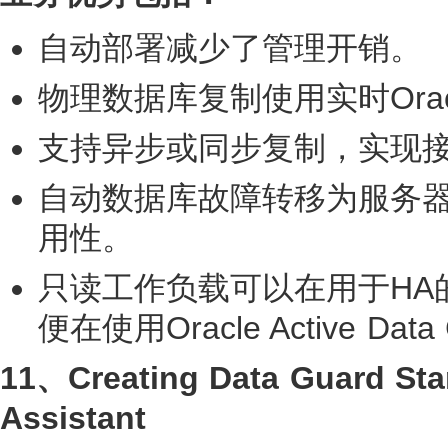
自动部署减少了管理开销。
物理数据库复制使用实时Ora
支持异步或同步复制，实现
自动数据库故障转移为服务
用性。
只读工作负载可以在用于HA
便在使用Oracle Active 
11、Creatin
g Data Guard Sta
Assistant