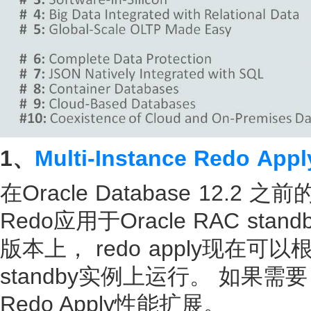
1、
Mu
lti-Instance Redo App
在Oracle Database 12.2
Redo应用于Oracle RAC s
版本上
，
redo apply现
standby实例上运行。 如果需
Redo Apply性能扩展。