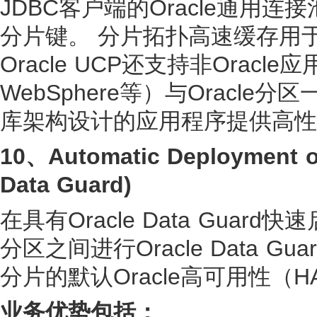
JDBC客户端的Oracle通用
分片键。 分片拓扑高速缓存用
Oracle UCP还支持非Oracle
WebSphere等）与Oracle分
库架构设计的应用程序提供高性
10、
Automatic Deployment 
Data Guard)
在具有Oracle Data Gu
分区之间进行Oracle Data 
分片的默认Oracle高可用性（
业务优势包括：