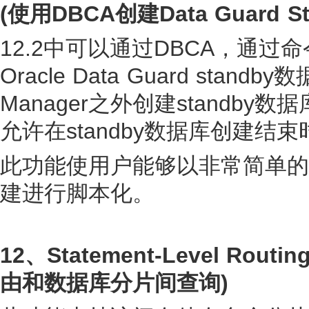
(使用DBCA创建Data Guard St
12.2中可以通过DBCA，通过命
Oracle Data Guard stand
Manager之外创建standb
允许在standby数据库创建结
此功能使用户能够以非常简单的方
建进行脚本化。
12、Statement-Level Routin
由和数据库分片间查询)