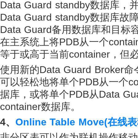
Data Guard standby数
Data Guard standby数据库
Data Guard备用数据库和
在主系统上将PDB从一个
contai
等于或高于当前
container
，但必
使用新的Data Guard Broker
可以轻松地将单个PDB从一个cont
据库，或将单个PDB从Data Gu
container数据库。
4、
Online Table Move(在线
非分区表可以作为联机操作移动