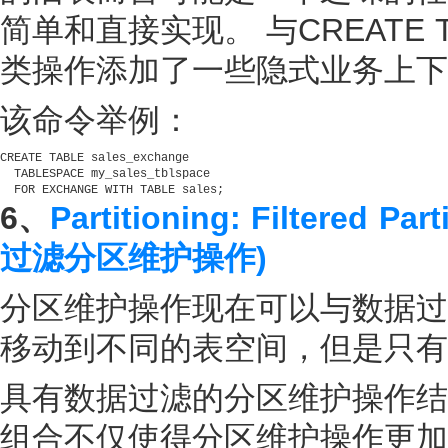
简单和直接实现。 与CREATE T
类操作添加了一些隐式业务上下
该命令举例：
CREATE TABLE sales_exchange 

  TABLESPACE my_sales_tblspace

  FOR EXCHANGE WITH TABLE sales;
6、
Partitioning: Filtered P
过滤分区维护操作)
分区维护操作现在可以与数据过
移动到不同的表空间，但是只有
具有数据过滤的分区维护操作结
组合不仅使得分区维护操作更加