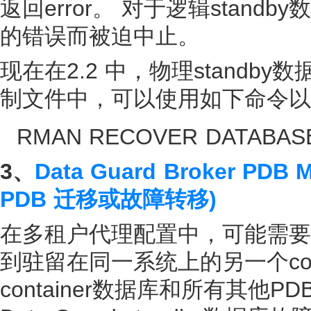
返回error。 对于逻辑standb
的错误而被迫中止。
现在在2.2 中，物理standby
制文件中，可以使用如下命令
以
RMAN RECOVER DATABAS
3、
Data Guard Broker PDB Mi
PDB 迁移或故障转移)
在多租户代理配置中，可能需要将生
到驻留在同一系统上的另一个
co
container
数据库和所有其他PD