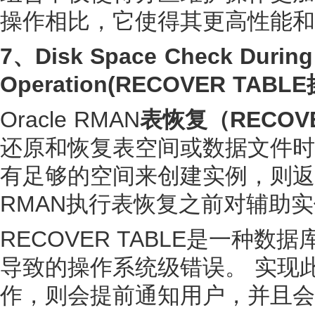
操作相比，它使得其更高性能和
7、
Disk Space Check Duri
Operation(RECOVER T
Oracle RMAN
表恢复（
RECOV
还原和恢复表空间或数据文件时
有足够的空间来创建实例，则
RMAN执行表恢复之前对辅助
RECOVER TABLE是一种
导致的操作系统级错误。 实现
作，则会提前通知用户，并且会中止