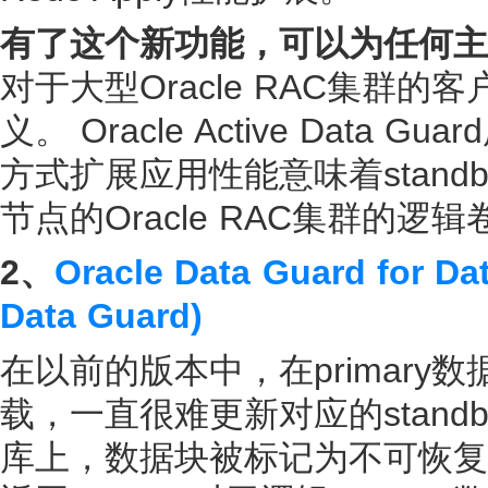
有了这个新功能，可以为任何主
对于大型Oracle RAC集群的客户
义。 Oracle Active Dat
方式扩展应用性能意味着stan
节点的Oracle RAC集群的
2、
Oracle Data Guard for
Data Guard)
在以前的版本中，在primary
载，一直很难更新对应的stand
库上，数据块被标记为不可恢复