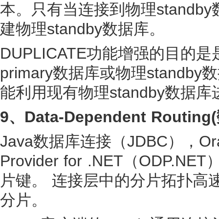
本。只有当连接到物理stand
建物理standby数据库。
DUPLICATE功能增强的目
primary数据库或物理stan
能利用现有物理standby数据库
9、
Data-Dependent Routi
Java数据库连接（JDBC），Orac
Provider for .NET（O
片键。 连接层中的分片拓扑高
分片。