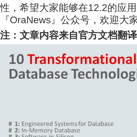
性，希望大家能够在12.2的应
『OraNews』公众号，欢迎大
注：文章内容来自官方文档翻译