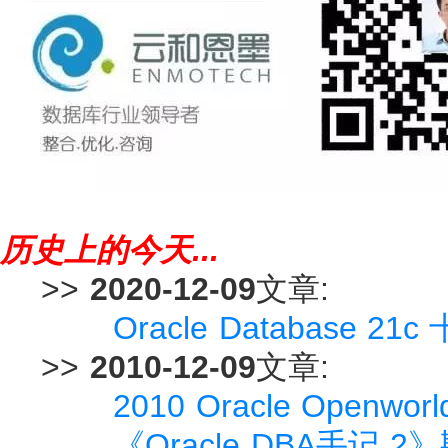
历史上的今天...
>>
2020-12-09
文章:
Oracle Database 21
>>
2010-12-09
文章:
2010 Oracle Open
《Oracle DBA手记 2